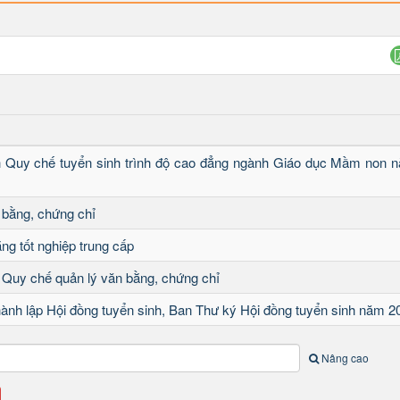
h Quy chế tuyển sinh trình độ cao đẳng ngành Giáo dục Mầm non 
 bằng, chứng chỉ
ng tốt nghiệp trung cấp
 Quy chế quản lý văn bằng, chứng chỉ
hành lập Hội đồng tuyển sinh, Ban Thư ký Hội đồng tuyển sinh năm 2
Nâng cao