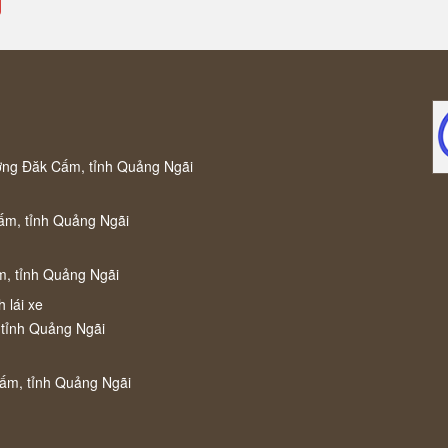
ờng Đăk Cấm, tỉnh Quảng Ngãi
ấm, tỉnh Quảng Ngãi
m, tỉnh Quảng Ngãi
 lái xe
 tỉnh Quảng Ngãi
Cấm, tỉnh Quảng Ngãi