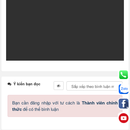
Ý kiến bạn đọc
Bạn cần đăng nhập với tư cách là
Thành viên chính
thức
để có thể bình luận