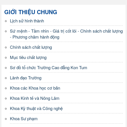
GIỚI THIỆU CHUNG
Lịch sử hình thành
Sứ mệnh - Tầm nhìn - Giá trị cốt lõi - Chính sách chất lượng
- Phương châm hành động
Chính sách chất lượng
Mục tiêu chất lượng
Sơ đồ tổ chức Trường Cao đẳng Kon Tum
Lãnh đạo Trường
Khoa các Khoa học cơ bản
Khoa Kinh tế và Nông Lâm
Khoa Kỹ thuật và Công nghệ
Khoa Sư phạm