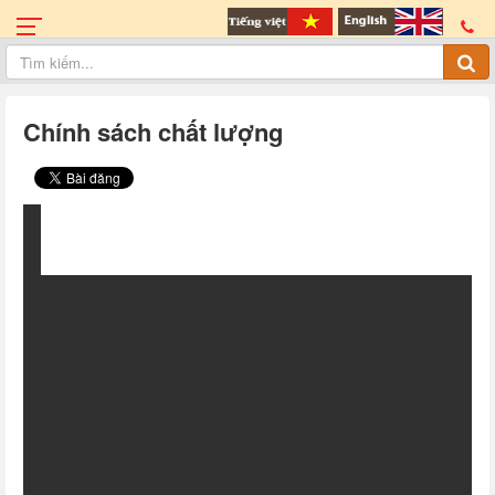
Chính sách chất lượng