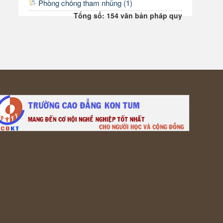
Phòng chống tham nhũng (1)
Tổng số: 154 văn bản pháp quy