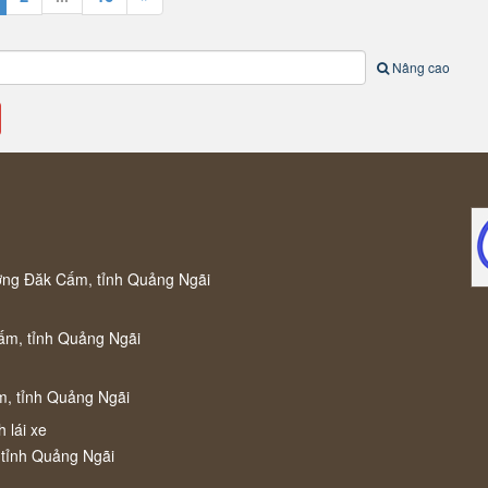
Nâng cao
ờng Đăk Cấm, tỉnh Quảng Ngãi
ấm, tỉnh Quảng Ngãi
m, tỉnh Quảng Ngãi
 lái xe
 tỉnh Quảng Ngãi