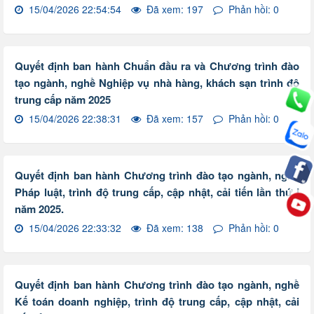
15/04/2026 22:54:54
Đã xem: 197
Phản hồi: 0
Quyết định ban hành Chuẩn đầu ra và Chương trình đào
tạo ngành, nghề Nghiệp vụ nhà hàng, khách sạn trình độ
trung cấp năm 2025
15/04/2026 22:38:31
Đã xem: 157
Phản hồi: 0
Quyết định ban hành Chương trình đào tạo ngành, nghề
Pháp luật, trình độ trung cấp, cập nhật, cải tiến lần thứ I
năm 2025.
15/04/2026 22:33:32
Đã xem: 138
Phản hồi: 0
Quyết định ban hành Chương trình đào tạo ngành, nghề
Kế toán doanh nghiệp, trình độ trung cấp, cập nhật, cải