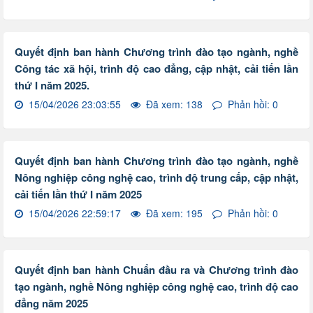
Quyết định ban hành Chương trình đào tạo ngành, nghề
Công tác xã hội, trình độ cao đẳng, cập nhật, cải tiến lần
thứ I năm 2025.
15/04/2026 23:03:55
Đã xem: 138
Phản hồi: 0
Quyết định ban hành Chương trình đào tạo ngành, nghề
Nông nghiệp công nghệ cao, trình độ trung cấp, cập nhật,
cải tiến lần thứ I năm 2025
15/04/2026 22:59:17
Đã xem: 195
Phản hồi: 0
Quyết định ban hành Chuẩn đầu ra và Chương trình đào
tạo ngành, nghề Nông nghiệp công nghệ cao, trình độ cao
đẳng năm 2025