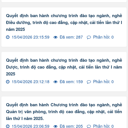
Quyết định ban hành chương trình đào tạo ngành, nghề
Điều dưỡng, trình độ cao đẳng, cập nhật, cải tiến lần thứ I
năm 2025
15/04/2026 23:15:59
Đã xem: 287
Phản hồi: 0
Quyết định ban hành chương trình đào tạo ngành, nghề
Dược, trình độ cao đẳng, cập nhật, cải tiến lần thứ I năm
2025
15/04/2026 23:12:18
Đã xem: 159
Phản hồi: 0
Quyết định ban hành Chương trình đào tạo ngành, nghề
Quản trị văn phòng, trình độ cao đẳng, cập nhật, cải tiến
lần thứ I năm 2025.
15/04/2026 23:06:59
Đã xem: 205
Phản hồi: 0