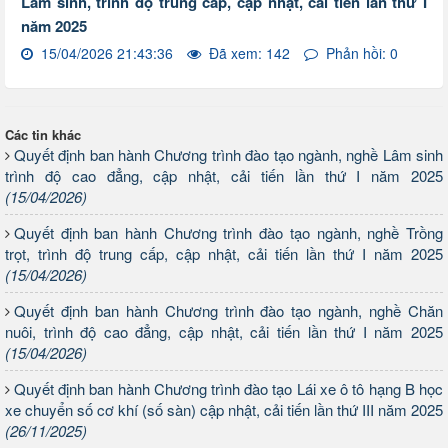
Lâm sinh, trình độ trung cấp, cập nhật, cải tiến lần thứ I
năm 2025
15/04/2026 21:43:36
Đã xem: 142
Phản hồi: 0
Các tin khác
Quyết định ban hành Chương trình đào tạo ngành, nghề Lâm sinh
trình độ cao đẳng, cập nhật, cải tiến lần thứ I năm 2025
(15/04/2026)
Quyết định ban hành Chương trình đào tạo ngành, nghề Trồng
trọt, trình độ trung cấp, cập nhật, cải tiến lần thứ I năm 2025
(15/04/2026)
Quyết định ban hành Chương trình đào tạo ngành, nghề Chăn
nuôi, trình độ cao đẳng, cập nhật, cải tiến lần thứ I năm 2025
(15/04/2026)
Quyết định ban hành Chương trình đào tạo Lái xe ô tô hạng B học
xe chuyển số cơ khí (số sàn) cập nhật, cải tiến lần thứ III năm 2025
(26/11/2025)