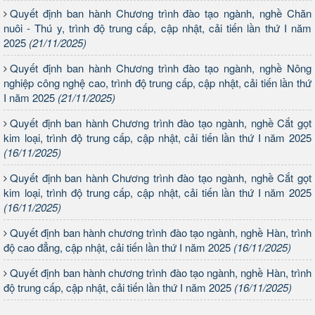
Quyết định ban hành Chương trình đào tạo ngành, nghề Chăn
nuôi - Thú y, trình độ trung cấp, cập nhật, cải tiến lần thứ I năm
2025
(21/11/2025)
Quyết định ban hành Chương trình đào tạo ngành, nghề Nông
nghiệp công nghệ cao, trình độ trung cấp, cập nhật, cải tiến lần thứ
I năm 2025
(21/11/2025)
Quyết định ban hành Chương trình đào tạo ngành, nghề Cắt gọt
kim loại, trình độ trung cấp, cập nhật, cải tiến lần thứ I năm 2025
(16/11/2025)
Quyết định ban hành Chương trình đào tạo ngành, nghề Cắt gọt
kim loại, trình độ trung cấp, cập nhật, cải tiến lần thứ I năm 2025
(16/11/2025)
Quyết định ban hành chương trình đào tạo ngành, nghề Hàn, trình
độ cao đẳng, cập nhật, cải tiến lần thứ I năm 2025
(16/11/2025)
Quyết định ban hành chương trình đào tạo ngành, nghề Hàn, trình
độ trung cấp, cập nhật, cải tiến lần thứ I năm 2025
(16/11/2025)