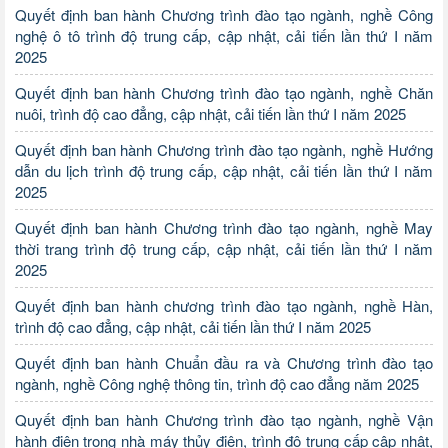
Quyết định ban hành Chương trình đào tạo ngành, nghề Công
nghệ ô tô trình độ trung cấp, cập nhật, cải tiến lần thứ I năm
2025
Quyết định ban hành Chương trình đào tạo ngành, nghề Chăn
nuôi, trình độ cao đẳng, cập nhật, cải tiến lần thứ I năm 2025
Quyết định ban hành Chương trình đào tạo ngành, nghề Hướng
dẫn du lịch trình độ trung cấp, cập nhật, cải tiến lần thứ I năm
2025
Quyết định ban hành Chương trình đào tạo ngành, nghề May
thời trang trình độ trung cấp, cập nhật, cải tiến lần thứ I năm
2025
Quyết định ban hành chương trình đào tạo ngành, nghề Hàn,
trình độ cao đẳng, cập nhật, cải tiến lần thứ I năm 2025
Quyết định ban hành Chuẩn đầu ra và Chương trình đào tạo
ngành, nghề Công nghệ thông tin, trình độ cao đẳng năm 2025
Quyết định ban hành Chương trình đào tạo ngành, nghề Vận
hành điện trong nhà máy thủy điện, trình độ trung cấp cập nhật,