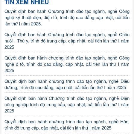
TIN XEM NHIỀU
Quyết định ban hành Chương trình đào tạo ngành, nghề Công
nghệ kỹ thuật điện, điện tử, trình độ cao đẳng cập nhật, cải tiến
lần thứ I năm 2025.
Quyết định ban hành Chương trình đào tạo ngành, nghề Chăn
nuôi - Thú y, trình độ trung cấp, cập nhật, cải tiến lần thứ I năm
2025
Quyết định ban hành chương trình đào tạo ngành, nghề Công
nghệ ô tô, trình độ cao đẳng, cập nhật, cải tiến lần thứ I năm
2025
Quyết định ban hành chương trình đào tạo ngành, nghề Điều
dưỡng, trình độ cao đẳng, cập nhật, cải tiến lần thứ I năm 2025
Quyết định ban hành Chương trình đào tạo ngành, nghề Điện
công nghiệp trình độ trung cấp, cập nhật, cải tiến lần thứ I năm
2025
Quyết định ban hành chương trình đào tạo ngành, nghề Hàn,
trình độ trung cấp, cập nhật, cải tiến lần thứ I năm 2025