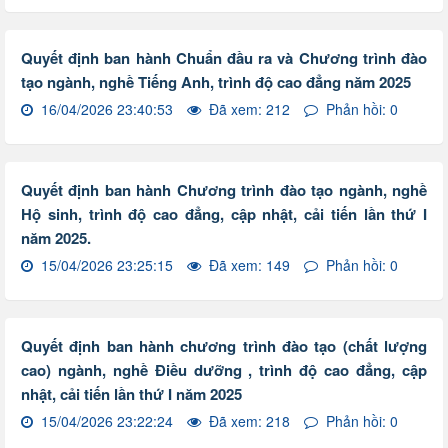
Quyết định ban hành Chuẩn đầu ra và Chương trình đào
tạo ngành, nghề Tiếng Anh, trình độ cao đẳng năm 2025
16/04/2026 23:40:53
Đã xem: 212
Phản hồi: 0
Quyết định ban hành Chương trình đào tạo ngành, nghề
Hộ sinh, trình độ cao đẳng, cập nhật, cải tiến lần thứ I
năm 2025.
15/04/2026 23:25:15
Đã xem: 149
Phản hồi: 0
Quyết định ban hành chương trình đào tạo (chất lượng
cao) ngành, nghề Điều dưỡng , trình độ cao đẳng, cập
nhật, cải tiến lần thứ I năm 2025
15/04/2026 23:22:24
Đã xem: 218
Phản hồi: 0