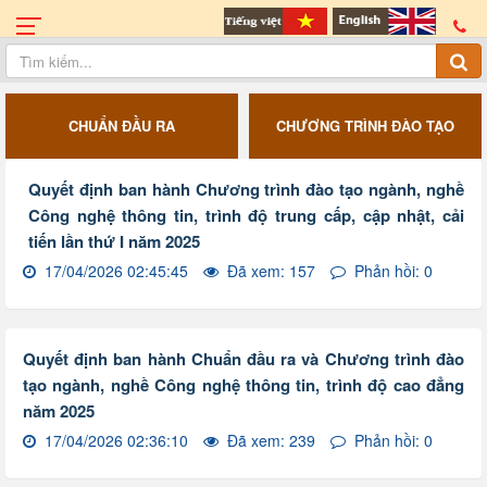
CHUẨN ĐẦU RA
CHƯƠNG TRÌNH ĐÀO TẠO
Quyết định ban hành Chương trình đào tạo ngành, nghề
Công nghệ thông tin, trình độ trung cấp, cập nhật, cải
tiến lần thứ I năm 2025
17/04/2026 02:45:45
Đã xem: 157
Phản hồi: 0
Quyết định ban hành Chuẩn đầu ra và Chương trình đào
tạo ngành, nghề Công nghệ thông tin, trình độ cao đẳng
năm 2025
17/04/2026 02:36:10
Đã xem: 239
Phản hồi: 0