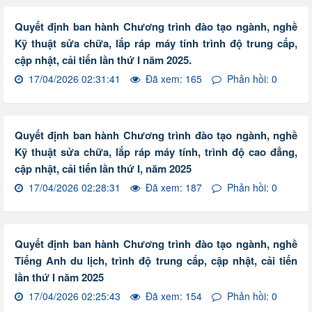
Quyết định ban hành Chương trình đào tạo ngành, nghề
Kỹ thuật sửa chữa, lắp ráp máy tính trình độ trung cấp,
cập nhật, cải tiến lần thứ I năm 2025.
17/04/2026 02:31:41
Đã xem: 165
Phản hồi: 0
Quyết định ban hành Chương trình đào tạo ngành, nghề
Kỹ thuật sửa chữa, lắp ráp máy tính, trình độ cao đẳng,
cập nhật, cải tiến lần thứ I, năm 2025
17/04/2026 02:28:31
Đã xem: 187
Phản hồi: 0
Quyết định ban hành Chương trình đào tạo ngành, nghề
Tiếng Anh du lịch, trình độ trung cấp, cập nhật, cải tiến
lần thứ I năm 2025
17/04/2026 02:25:43
Đã xem: 154
Phản hồi: 0