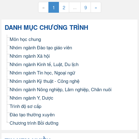
«
1
2
...
9
»
DANH MỤC CHƯƠNG TRÌNH
Môn học chung
Nhóm ngành Đào tạo giáo viên
Nhóm ngành Xã hội
Nhóm ngành Kinh tế, Luật, Du lịch
Nhóm ngành Tin học, Ngoại ngữ
Nhóm ngành Kỹ thuật - Công nghệ
Nhóm ngành Nông nghiệp, Lâm nghiệp, Chăn nuôi
Nhóm ngành Y, Dược
Trình độ sơ cấp
Đào tạo thường xuyên
Chương trình Bồi dưỡng