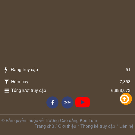
Đang truy cập
51
Hôm nay
7,858
Tổng lượt truy cập
6,888,073
© Bản quyền thuộc về Trường Cao đẳng Kon Tum
Trang chủ
Giới thiệu
Thống kê truy cập
Liên hệ