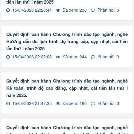
tiến lần thứ I năm 2025
15/04/2026 22:28:44
Đã xem: 230
Phản hồi: 0
Quyết định ban hành Chương trình đào tạo ngành, nghề
Hướng dẫn du lịch trình độ trung cấp, cập nhật, cải tiến
lần thứ I năm 2025
15/04/2026 22:22:03
Đã xem: 244
Phản hồi: 0
Quyết định ban hành Chương trình đào tạo ngành, nghề
Kế toán, trình độ cao đẳng, cập nhật, cải tiến lần thứ I
năm 2025.
15/04/2026 21:47:35
Đã xem: 160
Phản hồi: 0
Quyết định ban hành Chương trình đào tạo ngành, nghề