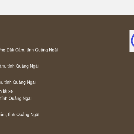
ờng Đăk Cấm, tỉnh Quảng Ngãi
ấm, tỉnh Quảng Ngãi
m, tỉnh Quảng Ngãi
 lái xe
 tỉnh Quảng Ngãi
Cấm, tỉnh Quảng Ngãi