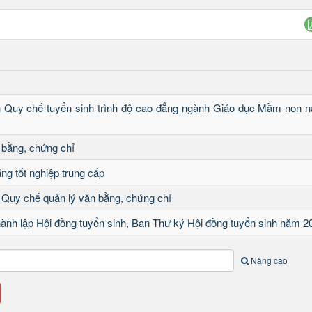
h Quy chế tuyển sinh trình độ cao đẳng ngành Giáo dục Mầm non 
 bằng, chứng chỉ
ng tốt nghiệp trung cấp
 Quy chế quản lý văn bằng, chứng chỉ
hành lập Hội đồng tuyển sinh, Ban Thư ký Hội đồng tuyển sinh năm 2
Nâng cao