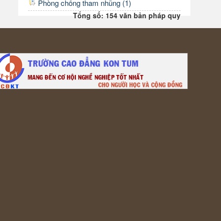
Phòng chống tham nhũng (1)
Tổng số: 154 văn bản pháp quy