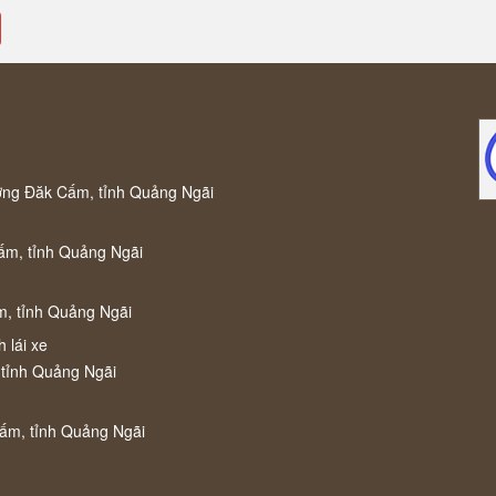
ờng Đăk Cấm, tỉnh Quảng Ngãi
ấm, tỉnh Quảng Ngãi
m, tỉnh Quảng Ngãi
 lái xe
 tỉnh Quảng Ngãi
Cấm, tỉnh Quảng Ngãi