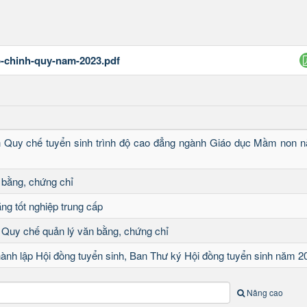
p-chinh-quy-nam-2023.pdf
h Quy chế tuyển sinh trình độ cao đẳng ngành Giáo dục Mầm non 
 bằng, chứng chỉ
ng tốt nghiệp trung cấp
 Quy chế quản lý văn bằng, chứng chỉ
hành lập Hội đồng tuyển sinh, Ban Thư ký Hội đồng tuyển sinh năm 2
Nâng cao