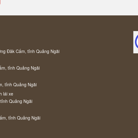
ờng Đăk Cấm, tỉnh Quảng Ngãi
ấm, tỉnh Quảng Ngãi
m, tỉnh Quảng Ngãi
 lái xe
 tỉnh Quảng Ngãi
Cấm, tỉnh Quảng Ngãi