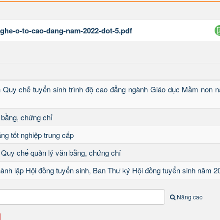
ghe-o-to-cao-dang-nam-2022-dot-5.pdf
h Quy chế tuyển sinh trình độ cao đẳng ngành Giáo dục Mầm non 
 bằng, chứng chỉ
ng tốt nghiệp trung cấp
 Quy chế quản lý văn bằng, chứng chỉ
hành lập Hội đồng tuyển sinh, Ban Thư ký Hội đồng tuyển sinh năm 2
Nâng cao