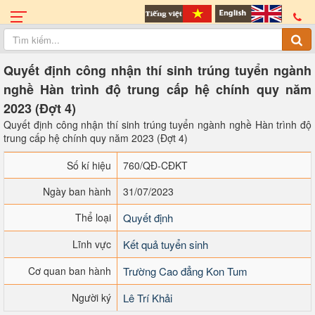
Quyết định công nhận thí sinh trúng tuyển ngành
nghề Hàn trình độ trung cấp hệ chính quy năm
2023 (Đợt 4)
Quyết định công nhận thí sinh trúng tuyển ngành nghề Hàn trình độ
trung cấp hệ chính quy năm 2023 (Đợt 4)
Số kí hiệu
760/QĐ-CĐKT
Ngày ban hành
31/07/2023
Thể loại
Quyết định
Lĩnh vực
Kết quả tuyển sinh
Cơ quan ban hành
Trường Cao đẳng Kon Tum
Người ký
Lê Trí Khải