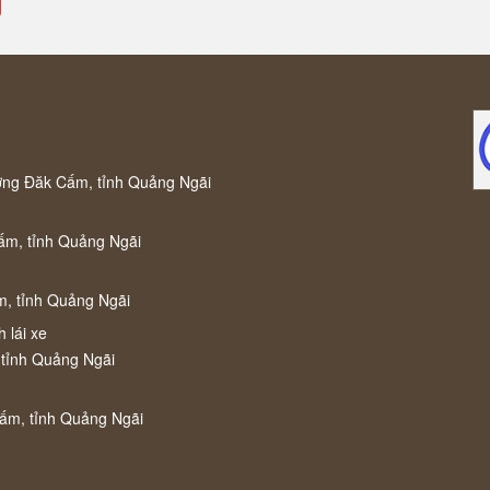
ờng Đăk Cấm, tỉnh Quảng Ngãi
ấm, tỉnh Quảng Ngãi
m, tỉnh Quảng Ngãi
 lái xe
 tỉnh Quảng Ngãi
Cấm, tỉnh Quảng Ngãi