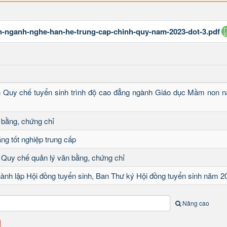
en-nganh-nghe-han-he-trung-cap-chinh-quy-nam-2023-dot-3.pdf
h Quy chế tuyển sinh trình độ cao đẳng ngành Giáo dục Mầm non 
 bằng, chứng chỉ
ng tốt nghiệp trung cấp
 Quy chế quản lý văn bằng, chứng chỉ
hành lập Hội đồng tuyển sinh, Ban Thư ký Hội đồng tuyển sinh năm 2
Nâng cao