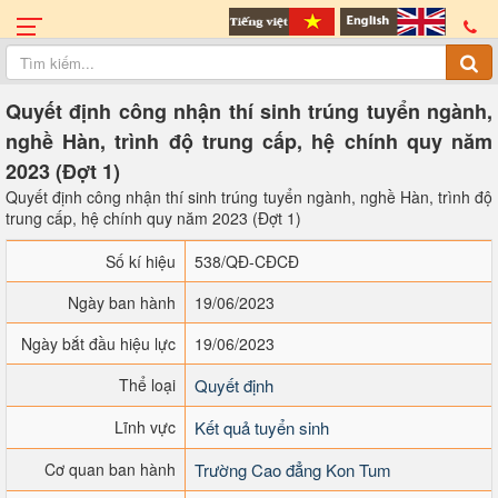
Quyết định công nhận thí sinh trúng tuyển ngành,
nghề Hàn, trình độ trung cấp, hệ chính quy năm
2023 (Đợt 1)
Quyết định công nhận thí sinh trúng tuyển ngành, nghề Hàn, trình độ
trung cấp, hệ chính quy năm 2023 (Đợt 1)
Số kí hiệu
538/QĐ-CĐCĐ
Ngày ban hành
19/06/2023
Ngày bắt đầu hiệu lực
19/06/2023
Thể loại
Quyết định
Lĩnh vực
Kết quả tuyển sinh
Cơ quan ban hành
Trường Cao đẳng Kon Tum