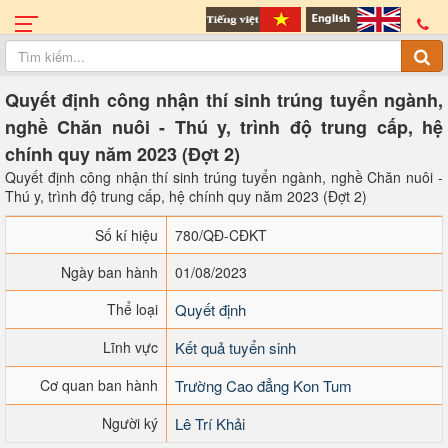
Quyết định công nhận thí sinh trúng tuyển ngành,
nghề Chăn nuôi - Thú y, trình độ trung cấp, hệ
chính quy năm 2023 (Đợt 2)
Quyết định công nhận thí sinh trúng tuyển ngành, nghề Chăn nuôi -
Thú y, trình độ trung cấp, hệ chính quy năm 2023 (Đợt 2)
Số kí hiệu
780/QĐ-CĐKT
Ngày ban hành
01/08/2023
Thể loại
Quyết định
Lĩnh vực
Kết quả tuyển sinh
Cơ quan ban hành
Trường Cao đẳng Kon Tum
Người ký
Lê Trí Khải