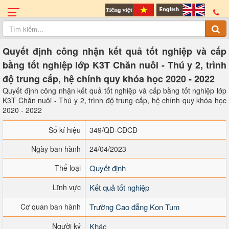
Quyết định công nhận kết quả tốt nghiệp và cấp
bằng tốt nghiệp lớp K3T Chăn nuôi - Thú y 2, trình
độ trung cấp, hệ chính quy khóa học 2020 - 2022
Quyết định công nhận kết quả tốt nghiệp và cấp bằng tốt nghiệp lớp
K3T Chăn nuôi - Thú y 2, trình độ trung cấp, hệ chính quy khóa học
2020 - 2022
Số kí hiệu
349/QĐ-CĐCĐ
Ngày ban hành
24/04/2023
Thể loại
Quyết định
Lĩnh vực
Kết quả tốt nghiệp
Cơ quan ban hành
Trường Cao đẳng Kon Tum
Người ký
Khác