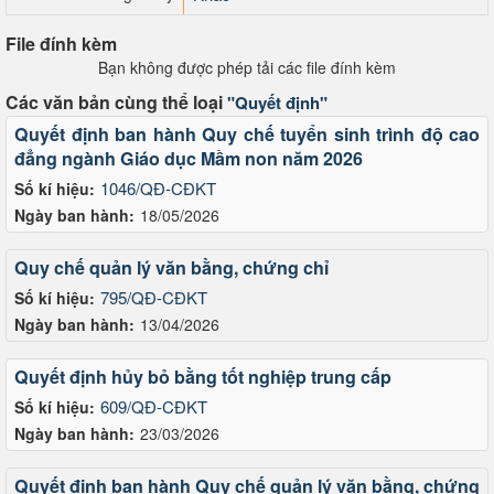
File đính kèm
Bạn không được phép tải các file đính kèm
Các văn bản cùng thể loại
"Quyết định"
Quyết định ban hành Quy chế tuyển sinh trình độ cao
đẳng ngành Giáo dục Mầm non năm 2026
1046/QĐ-CĐKT
Số kí hiệu:
Ngày ban hành:
18/05/2026
Quy chế quản lý văn bằng, chứng chỉ
795/QĐ-CĐKT
Số kí hiệu:
Ngày ban hành:
13/04/2026
Quyết định hủy bỏ bằng tốt nghiệp trung cấp
609/QĐ-CĐKT
Số kí hiệu:
Ngày ban hành:
23/03/2026
Quyết định ban hành Quy chế quản lý văn bằng, chứng