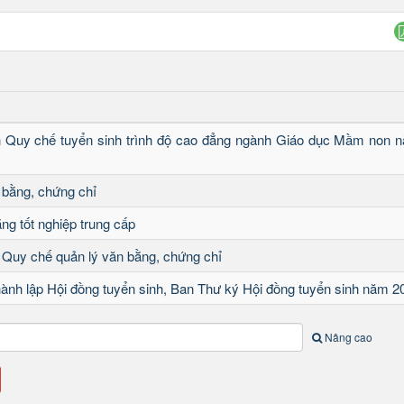
h Quy chế tuyển sinh trình độ cao đẳng ngành Giáo dục Mầm non 
 bằng, chứng chỉ
ng tốt nghiệp trung cấp
 Quy chế quản lý văn bằng, chứng chỉ
hành lập Hội đồng tuyển sinh, Ban Thư ký Hội đồng tuyển sinh năm 2
Nâng cao