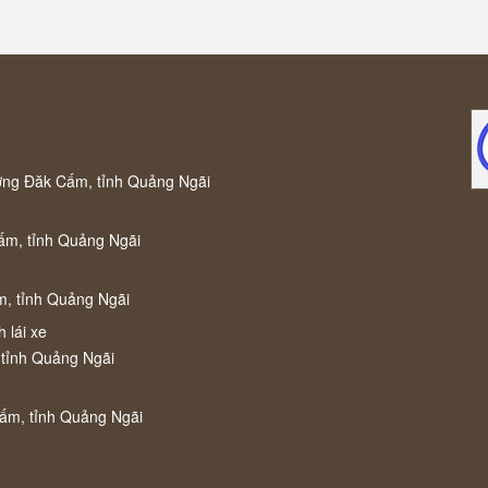
ờng Đăk Cấm, tỉnh Quảng Ngãi
ấm, tỉnh Quảng Ngãi
m, tỉnh Quảng Ngãi
 lái xe
 tỉnh Quảng Ngãi
Cấm, tỉnh Quảng Ngãi