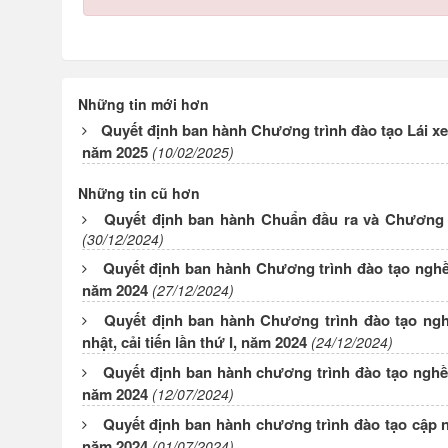
Những tin mới hơn
Quyết định ban hành Chương trình đào tạo Lái xe
năm 2025
(10/02/2025)
Những tin cũ hơn
Quyết định ban hành Chuẩn đầu ra và Chương t
(30/12/2024)
Quyết định ban hành Chương trình đào tạo nghề V
năm 2024
(27/12/2024)
Quyết định ban hành Chương trình đào tạo ngh
nhật, cải tiến lần thứ I, năm 2024
(24/12/2024)
Quyết định ban hành chương trình đào tạo nghề Lá
năm 2024
(12/07/2024)
Quyết định ban hành chương trình đào tạo cập nhậ
năm 2024
(01/07/2024)