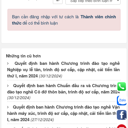
Bạn cần đăng nhập với tư cách là
Thành viên chính
thức
để có thể bình luận
Những tin cũ hơn
Quyết định ban hành Chương trình đào tạo nghề
Nghiệp vụ lễ tân, trình độ sơ cấp, cập nhật, cải tiến lần
thứ I, năm 2024
(30/12/2024)
Quyết định ban hành Chuẩn đầu ra và Chương trình
đào tạo nghề Cô đỡ thôn bản, trình độ sơ cấp, năm 2024
(30/12/2024)
Quyết định ban hành Chương trình đào tạo nghề Vận
hành máy xúc, trình độ sơ cấp, cập nhật, cải tiến lần thứ
I, năm 2024
(27/12/2024)