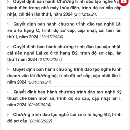
Quyết định ban hành Chương trình đào tạo nghề Vận
hành điện trong nhà máy thủy điện, trình độ sơ cấp cập
nhật, cải tiến lần thứ I, năm 2024
(24/12/2024)
Quyết định ban hành chương trình đào tạo nghề Lái
xe ô tô hạng C, trình độ sơ cấp, cập nhật, cải tiến lần
thứ I, năm 2024
(12/07/2024)
Quyết định ban hành chương trình đào tạo cập nhật,
cải tiến nghề Lái xe ô tô hạng B2, trình độ sơ cấp, lần
thứ I năm 2024
(01/07/2024)
Quyết định ban hành chương trình đào tạo nghề Kinh
doanh vận tải đường bộ, trình độ sơ cấp, cập nhật lần I,
năm 2024
(28/05/2024)
Quyết định ban hành chương trình đào tạo nghề Kỹ
thuật chế biến món ăn, trình độ sơ cấp, cập nhật lần I,
năm 2024
(09/05/2024)
Chương trình đào tạo nghề Lái xe ô tô hạng B2, trình
độ sơ cấp
(20/08/2022)