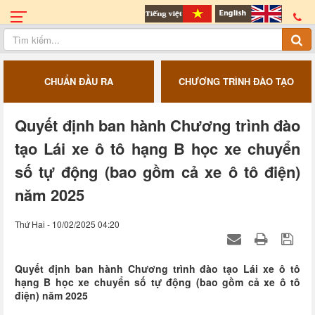
CHUẨN ĐẦU RA
CHƯƠNG TRÌNH ĐÀO TẠO
Quyết định ban hành Chương trình đào
tạo Lái xe ô tô hạng B học xe chuyển
số tự động (bao gồm cả xe ô tô điện)
năm 2025
Thứ Hai - 10/02/2025 04:20
Quyết định ban hành Chương trình đào tạo Lái xe ô tô
hạng B học xe chuyển số tự động (bao gồm cả xe ô tô
điện) năm 2025