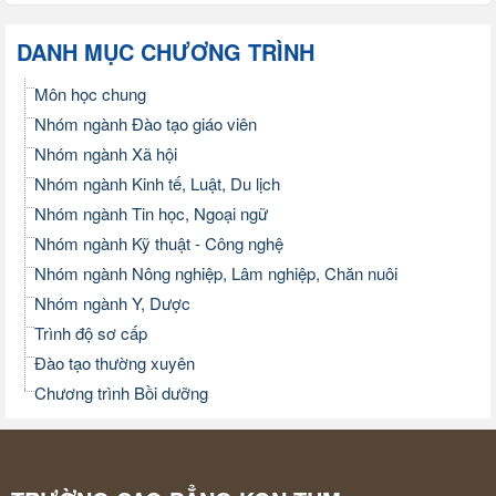
DANH MỤC CHƯƠNG TRÌNH
Môn học chung
Nhóm ngành Đào tạo giáo viên
Nhóm ngành Xã hội
Nhóm ngành Kinh tế, Luật, Du lịch
Nhóm ngành Tin học, Ngoại ngữ
Nhóm ngành Kỹ thuật - Công nghệ
Nhóm ngành Nông nghiệp, Lâm nghiệp, Chăn nuôi
Nhóm ngành Y, Dược
Trình độ sơ cấp
Đào tạo thường xuyên
Chương trình Bồi dưỡng