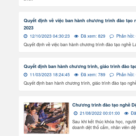
Quyết định về việc ban hành chương trình đào tạo 
2023
12/10/2023 04:30:23
Đã xem: 829
Phản hồi:
Quyết định về việc ban hành chương trình đào tạo nghề Lá
Quyết định ban hành chương trình, giáo trình đào tạ
11/03/2023 18:24:45
Đã xem: 789
Phản hồi:
Quyết định ban hành chương trình, giáo trình đào tạo ngh
Chương trình đào tạo nghề Dệ
21/08/2022 00:01:00
Đã
Sau khi kết thúc khóa học, người
doanh dệt thổ cẩm, nhân viên dệt