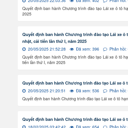
20/05/2025 22:03:36
Đã xem: 402
Phản hồi:
Quyết định ban hành Chương trình đào tạo Lái xe ô tô hạn
2025
Quyết định ban hành Chương trình đào tạo Lái xe ô 
nhật, cải tiến lần thứ I, năm 2025
20/05/2025 21:52:28
Đã xem: 396
Phản hồi:
Quyết định ban hành Chương trình đào tạo Lái xe ô tô hạ
tiến lần thứ I, năm 2025
Quyết định ban hành Chương trình đào tạo Lái xe ô 
20/05/2025 21:20:51
Đã xem: 536
Phản hồi:
Quyết định ban hành Chương trình đào tạo Lái xe ô tô h
Quyết định ban hành Chương trình đào tạo Lái xe ô 
18/02/2025 03:42:42
Đã xem: 654
Phản hồi: