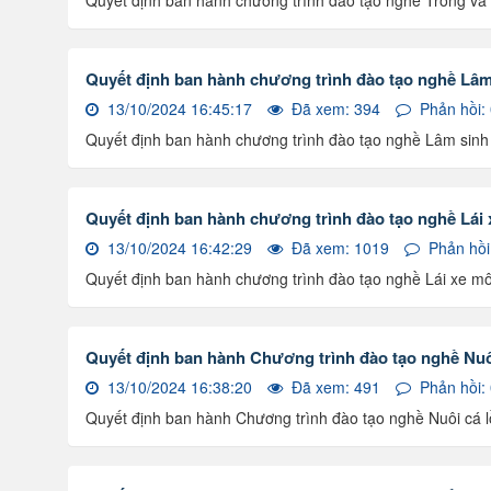
Quyết định ban hành chương trình đào tạo nghề Trồng v
Quyết định ban hành chương trình đào tạo nghề Lâm 
13/10/2024 16:45:17
Đã xem: 394
Phản hồi:
Quyết định ban hành chương trình đào tạo nghề Lâm sinh 
Quyết định ban hành chương trình đào tạo nghề Lái 
13/10/2024 16:42:29
Đã xem: 1019
Phản hồi
Quyết định ban hành chương trình đào tạo nghề Lái xe mô
Quyết định ban hành Chương trình đào tạo nghề Nuôi
13/10/2024 16:38:20
Đã xem: 491
Phản hồi:
Quyết định ban hành Chương trình đào tạo nghề Nuôi cá l