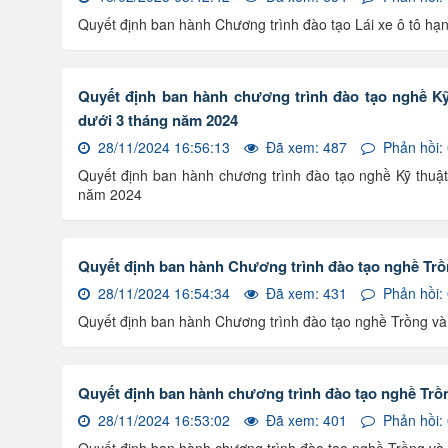
Quyết định ban hành Chương trình đào tạo Lái xe ô tô hạ
Quyết định ban hành chương trình đào tạo nghề Kỹ
dưới 3 tháng năm 2024
28/11/2024 16:56:13
Đã xem: 487
Phản hồi:
Quyết định ban hành chương trình đào tạo nghề Kỹ thuật
năm 2024
Quyết định ban hành Chương trình đào tạo nghề Trồn
28/11/2024 16:54:34
Đã xem: 431
Phản hồi:
Quyết định ban hành Chương trình đào tạo nghề Trồng và
Quyết định ban hành chương trình đào tạo nghề Trồ
28/11/2024 16:53:02
Đã xem: 401
Phản hồi: