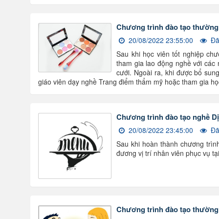
Chương trình đào tạo thường
20/08/2022 23:55:00
Đã
Sau khi học viên tốt nghiệp chư
tham gia lao động nghề với các 
cưới. Ngoài ra, khi được bổ sun
giáo viên dạy nghề Trang điểm thẩm mỹ hoặc tham gia học
Chương trình đào tạo nghề D
20/08/2022 23:45:00
Đã
Sau khi hoàn thành chương trì
đương vị trí nhân viên phục vụ t
Chương trình đào tạo thường 