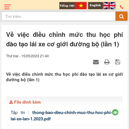
Về việc điều chỉnh mức thu học phí
đào tạo lái xe cơ giới đường bộ (lần 1)
Thứ Hai - 15/05/2023 21:40
Về việc điều chỉnh mức thu học phí đào tạo lái xe cơ giới
đường bộ (lần 1)
File đính kèm
Tập tin :
thong-bao-dieu-chinh-muc-thu-hoc-phi-
lai-xe-lan-1.2023.pdf