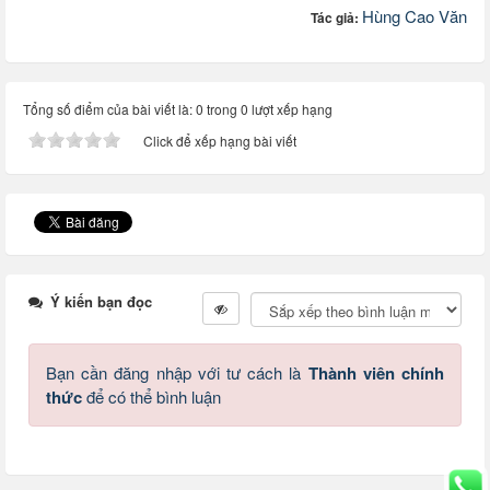
Hùng Cao Văn
Tác giả:
Tổng số điểm của bài viết là: 0 trong 0 lượt xếp hạng
Click để xếp hạng bài viết
Ý kiến bạn đọc
Bạn cần đăng nhập với tư cách là
Thành viên chính
thức
để có thể bình luận