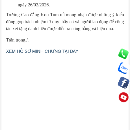
ngày 26/02/2026.
Trường Cao đẳng Kon Tum rất mong nhận được những ý kiến
đóng góp trách nhiệm từ quý thầy cô và người lao động để công
tác xét tặng danh hiệu được diễn ra công bằng và hiệu quả.
Trân trọng./.
XEM HỒ SƠ MINH CHỨNG TẠI ĐÂY