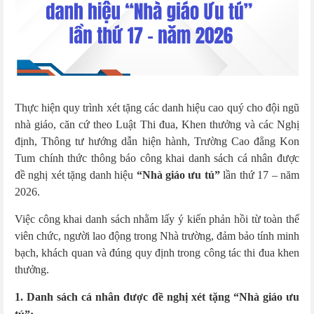
Thực hiện quy trình xét tặng các danh hiệu cao quý cho đội ngũ
nhà giáo, căn cứ theo Luật Thi đua, Khen thưởng và các Nghị
định, Thông tư hướng dẫn hiện hành, Trường Cao đẳng Kon
Tum chính thức thông báo công khai danh sách cá nhân được
đề nghị xét tặng danh hiệu
“Nhà giáo ưu tú”
lần thứ 17 – năm
2026.
Việc công khai danh sách nhằm lấy ý kiến phản hồi từ toàn thể
viên chức, người lao động trong Nhà trường, đảm bảo tính minh
bạch, khách quan và đúng quy định trong công tác thi đua khen
thưởng.
1. Danh sách cá nhân được đề nghị xét tặng
“Nhà giáo ưu