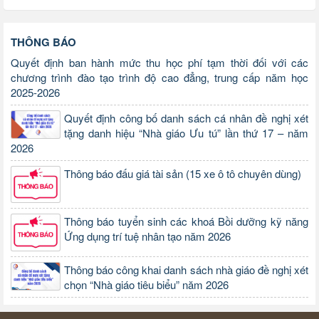
THÔNG BÁO
Quyết định ban hành mức thu học phí tạm thời đối với các
chương trình đào tạo trình độ cao đẳng, trung cấp năm học
2025-2026
Quyết định công bố danh sách cá nhân đề nghị xét
tặng danh hiệu “Nhà giáo Ưu tú” lần thứ 17 – năm
2026
Thông báo đấu giá tài sản (15 xe ô tô chuyên dùng)
Thông báo tuyển sinh các khoá Bồi dưỡng kỹ năng
Ứng dụng trí tuệ nhân tạo năm 2026
Thông báo công khai danh sách nhà giáo đề nghị xét
chọn “Nhà giáo tiêu biểu” năm 2026