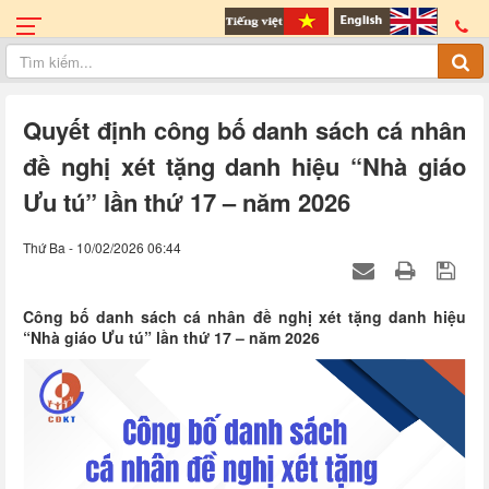
Quyết định công bố danh sách cá nhân
đề nghị xét tặng danh hiệu “Nhà giáo
Ưu tú” lần thứ 17 – năm 2026
Thứ Ba - 10/02/2026 06:44
Công bố danh sách cá nhân đề nghị xét tặng danh hiệu
“Nhà giáo Ưu tú” lần thứ 17 – năm 2026