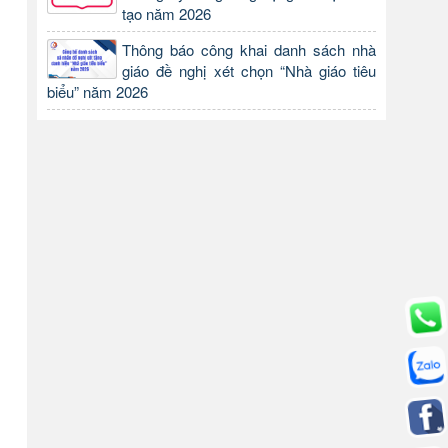
tạo năm 2026
Thông báo công khai danh sách nhà
giáo đề nghị xét chọn “Nhà giáo tiêu
biểu” năm 2026