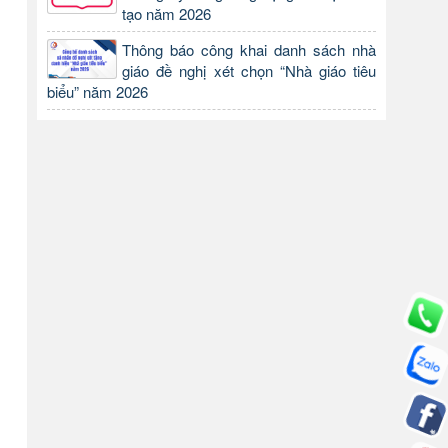
tạo năm 2026
Thông báo công khai danh sách nhà
giáo đề nghị xét chọn “Nhà giáo tiêu
biểu” năm 2026