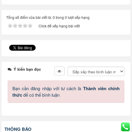
Tổng số điểm của bài viết là: 0 trong 0 lượt xếp hạng
Click để xếp hạng bài viết
Ý kiến bạn đọc
Bạn cần đăng nhập với tư cách là
Thành viên chính
thức
để có thể bình luận
THÔNG BÁO