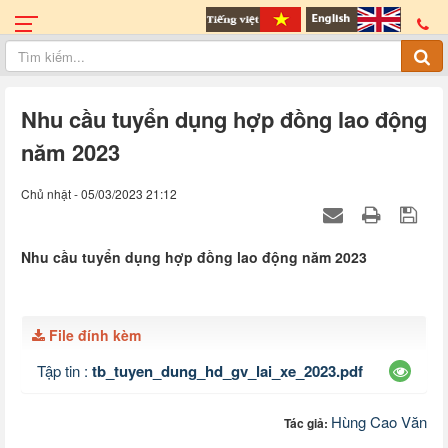
Nhu cầu tuyển dụng hợp đồng lao động
năm 2023
Chủ nhật - 05/03/2023 21:12
Nhu cầu tuyển dụng hợp đồng lao động năm 2023
File đính kèm
Tập tin :
tb_tuyen_dung_hd_gv_lai_xe_2023.pdf
Hùng Cao Văn
Tác giả: