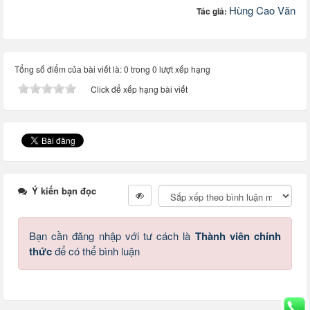
Hùng Cao Văn
Tác giả:
Tổng số điểm của bài viết là: 0 trong 0 lượt xếp hạng
Click để xếp hạng bài viết
Ý kiến bạn đọc
Bạn cần đăng nhập với tư cách là
Thành viên chính
thức
để có thể bình luận