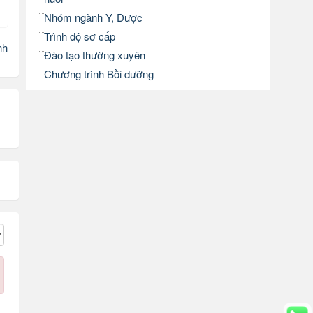
Nhóm ngành Y, Dược
Trình độ sơ cấp
nh
Đào tạo thường xuyên
Chương trình Bồi dưỡng