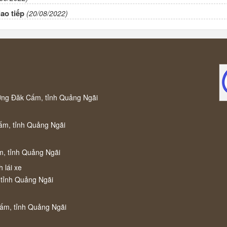
ao tiếp
(20/08/2022)
ờng Đăk Cấm, tỉnh Quảng Ngãi
ấm, tỉnh Quảng Ngãi
m, tỉnh Quảng Ngãi
 lái xe
 tỉnh Quảng Ngãi
Cấm, tỉnh Quảng Ngãi