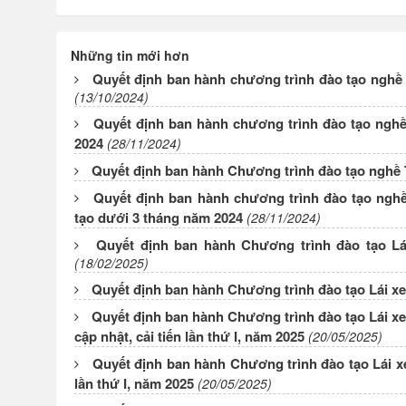
Những tin mới hơn
Quyết định ban hành chương trình đào tạo nghề 
(13/10/2024)
Quyết định ban hành chương trình đào tạo ngh
2024
(28/11/2024)
Quyết định ban hành Chương trình đào tạo nghề 
Quyết định ban hành chương trình đào tạo nghề
tạo dưới 3 tháng năm 2024
(28/11/2024)
Quyết định ban hành Chương trình đào tạo Lá
(18/02/2025)
Quyết định ban hành Chương trình đào tạo Lái x
Quyết định ban hành Chương trình đào tạo Lái xe
cập nhật, cải tiến lần thứ I, năm 2025
(20/05/2025)
Quyết định ban hành Chương trình đào tạo Lái xe 
lần thứ I, năm 2025
(20/05/2025)