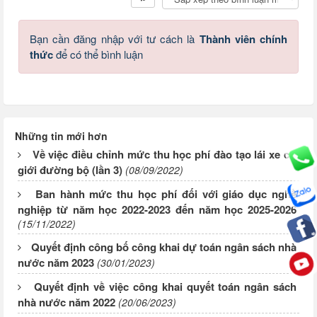
Bạn cần đăng nhập với tư cách là
Thành viên chính
thức
để có thể bình luận
Những tin mới hơn
Về việc điều chỉnh mức thu học phí đào tạo lái xe cơ
giới đường bộ (lần 3)
(08/09/2022)
Ban hành mức thu học phí đối với giáo dục nghề
nghiệp từ năm học 2022-2023 đến năm học 2025-2026
(15/11/2022)
Quyết định công bố công khai dự toán ngân sách nhà
nước năm 2023
(30/01/2023)
Quyết định về việc công khai quyết toán ngân sách
nhà nước năm 2022
(20/06/2023)