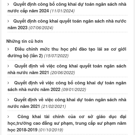
Quyết định công bố công khai dự toán ngân sách nhà
nước cấp năm 2024
(11/01/2024)
Quyết định công khai quyết toán ngân sách nhà nước
năm 2023
(07/06/2024)
Những tin cũ hơn
Điều chỉnh mức thu học phí đào tạo lái xe cơ giới
đường bộ (lần 2)
(15/07/2022)
Quyết định về việc công khai quyết toán ngân sách
nhà nước năm 2021
(20/06/2022)
Quyết định về việc công bố công khai dự toán ngân
sách nhà nước năm 2022
(09/01/2022)
Quyết định về việc công khai dự toán ngân sách nhà
nước năm 2021
(21/02/2021)
Công khai tài chính của cơ sở giáo dục đại
học,trường cao đẳng sư phạm, trung cấp sư phạm năm
học 2018-2019
(01/10/2019)