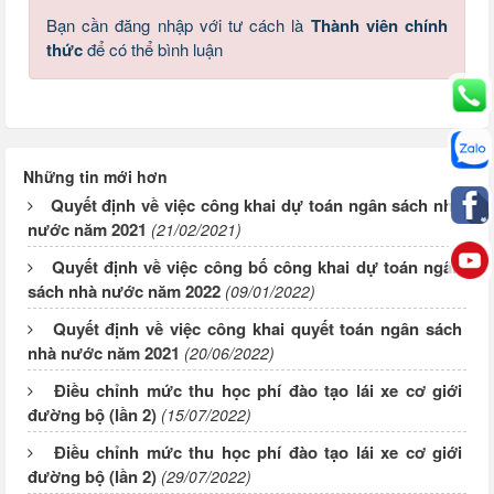
Bạn cần đăng nhập với tư cách là
Thành viên chính
thức
để có thể bình luận
Những tin mới hơn
Quyết định về việc công khai dự toán ngân sách nhà
nước năm 2021
(21/02/2021)
Quyết định về việc công bố công khai dự toán ngân
sách nhà nước năm 2022
(09/01/2022)
Quyết định về việc công khai quyết toán ngân sách
nhà nước năm 2021
(20/06/2022)
Điều chỉnh mức thu học phí đào tạo lái xe cơ giới
đường bộ (lần 2)
(15/07/2022)
Điều chỉnh mức thu học phí đào tạo lái xe cơ giới
đường bộ (lần 2)
(29/07/2022)