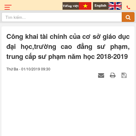
Công khai tài chính của cơ sở giáo dục
đại học,trường cao đẳng sư phạm,
trung cấp sư phạm năm học 2018-2019
Thứ Ba - 01/10/2019 09:30