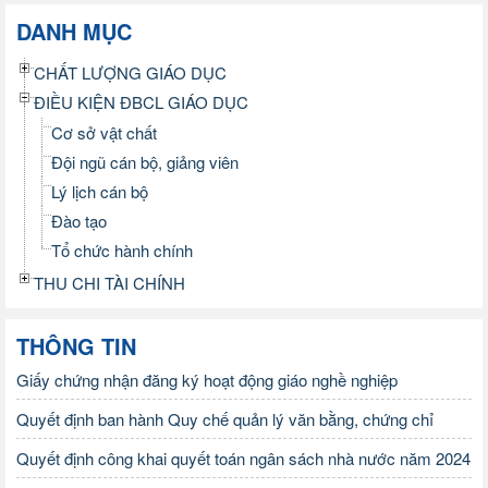
DANH MỤC
CHẤT LƯỢNG GIÁO DỤC
ĐIỀU KIỆN ĐBCL GIÁO DỤC
Cơ sở vật chất
Đội ngũ cán bộ, giảng viên
Lý lịch cán bộ
Đào tạo
Tổ chức hành chính
THU CHI TÀI CHÍNH
THÔNG TIN
Giấy chứng nhận đăng ký hoạt động giáo nghề nghiệp
Quyết định ban hành Quy chế quản lý văn bằng, chứng chỉ
Quyết định công khai quyết toán ngân sách nhà nước năm 2024