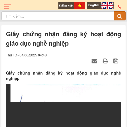
Giấy chứng nhận đăng ký hoạt động
giáo dục nghề nghiệp
Thứ Tư - 04/06/2025 04:48
Giấy chứng nhận đăng ký hoạt động giáo dục nghề
nghiệp