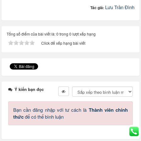
Lưu Trần Đình
Tác giả:
Tổng số điểm của bài viết là: 0 trong 0 lượt xếp hạng
Click để xếp hạng bài viết
Ý kiến bạn đọc
Bạn cần đăng nhập với tư cách là
Thành viên chính
thức
để có thể bình luận