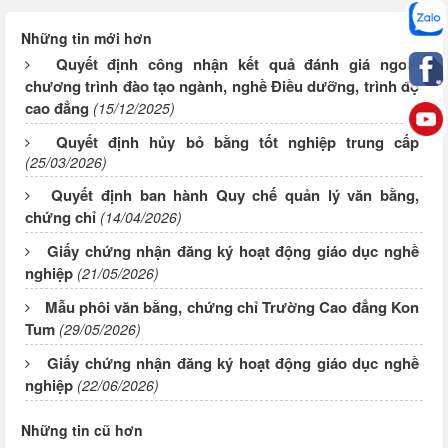
Những tin mới hơn
Quyết định công nhận kết quả đánh giá ngoài
chương trình đào tạo ngành, nghề Điều dưỡng, trình độ
cao đẳng
(15/12/2025)
Quyết định hủy bỏ bằng tốt nghiệp trung cấp
(25/03/2026)
Quyết định ban hành Quy chế quản lý văn bằng,
chứng chỉ
(14/04/2026)
Giấy chứng nhận đăng ký hoạt động giáo dục nghề
nghiệp
(21/05/2026)
Mẫu phôi văn bằng, chứng chỉ Trường Cao đẳng Kon
Tum
(29/05/2026)
Giấy chứng nhận đăng ký hoạt động giáo dục nghề
nghiệp
(22/06/2026)
Những tin cũ hơn