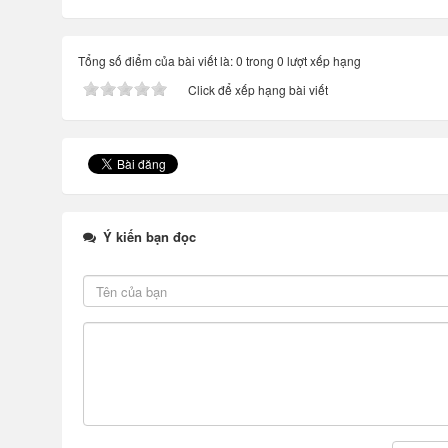
Tổng số điểm của bài viết là: 0 trong 0 lượt xếp hạng
Click để xếp hạng bài viết
Ý kiến bạn đọc