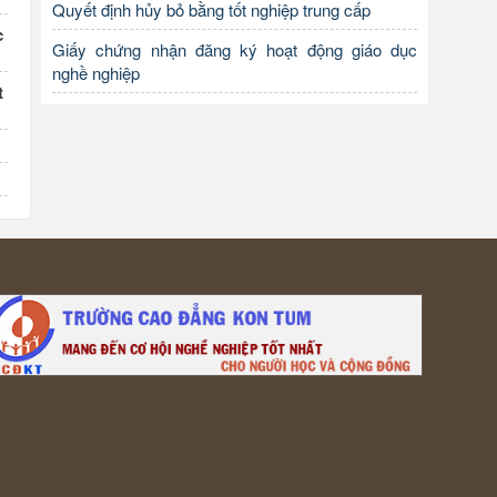
Quyết định hủy bỏ bằng tốt nghiệp trung cấp
c
Giấy chứng nhận đăng ký hoạt động giáo dục
nghề nghiệp
t