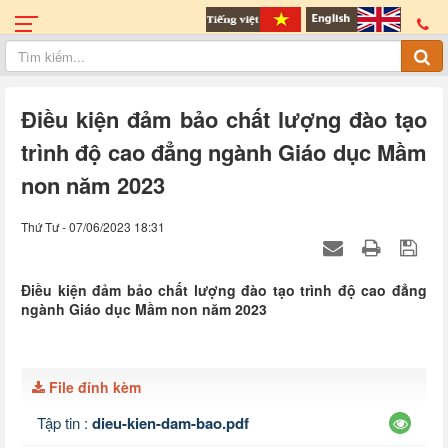
Điều kiện đảm bảo chất lượng đào tạo
trình độ cao đẳng ngành Giáo dục Mầm
non năm 2023
Thứ Tư - 07/06/2023 18:31
Điều kiện đảm bảo chất lượng đào tạo trình độ cao đẳng
ngành Giáo dục Mầm non năm 2023
File đính kèm
Tập tin :
dieu-kien-dam-bao.pdf