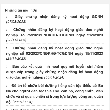
Những tin mới hơn
Giấy chứng nhận đăng ký hoạt động GDNN
(07/08/2023)
Chứng nhận đăng ký hoạt động giáo dục nghề
nghiệp số 75/2023/CNĐKHĐ-TCGDNN ngày 21/9/2023
(28/11/2023)
Chứng nhận đăng ký hoạt động giáo dục nghề
nghiệp số 92/2023/CNĐKHĐ-TCGDNN ngày 15/11/2023
(28/11/2023)
Báo cáo kết quả linh hoạt quy mô tuyển sinh/năm
được cấp trong giấy chứng nhận đăng ký hoạt động
giáo dục nghề nghiệp
(05/01/2024)
Đề án tổ chức bồi dưỡng tiếng dân tộc thiểu số Ba
Na cho người dân tộc thiểu số, cán bộ, công chức, viên
chức và sĩ quan, chiến sĩ trong lực lượng công an, quân
đội
(29/01/2024)