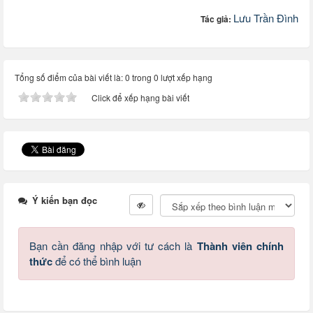
Lưu Trần Đình
Tác giả:
Tổng số điểm của bài viết là: 0 trong 0 lượt xếp hạng
Click để xếp hạng bài viết
Ý kiến bạn đọc
Bạn cần đăng nhập với tư cách là
Thành viên chính
thức
để có thể bình luận