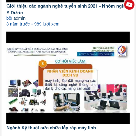
Giới thiệu các ngành nghề tuyển sinh 2021 - Nhóm ngành
Y Dược
admin
bởi
3 năm trước
989 lượt xem
Ngành Kỹ thuật sửa chữa lắp ráp máy tính