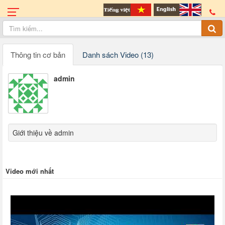
Thông tin cơ bản
Danh sách Video (13)
admin
Giới thiệu về admin
Video mới nhất