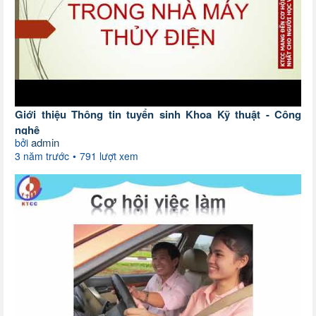
Giới thiệu Thông tin tuyển sinh Khoa Kỹ thuật - Công
nghệ
admin
bởi
3 năm trước
791 lượt xem