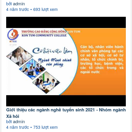
admin
bởi
4 năm trước
693 lượt xem
Giới thiệu các ngành nghề tuyển sinh 2021 - Nhóm ngành
Xã hội
admin
bởi
4 năm trước
753 lượt xem