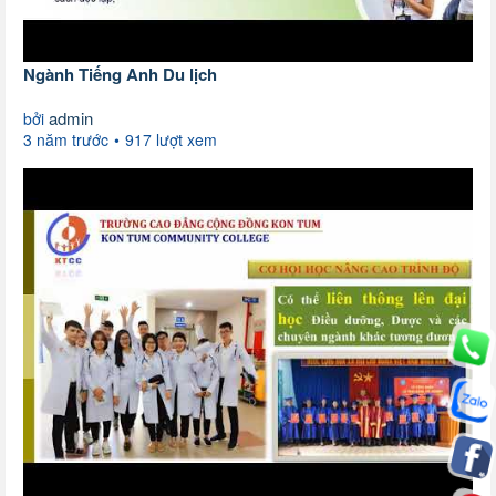
Ngành Tiếng Anh Du lịch
admin
bởi
3 năm trước
917 lượt xem