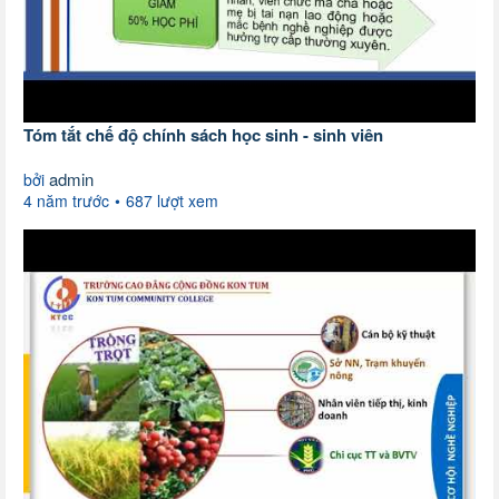
Tóm tắt chế độ chính sách học sinh - sinh viên
admin
bởi
4 năm trước
687 lượt xem