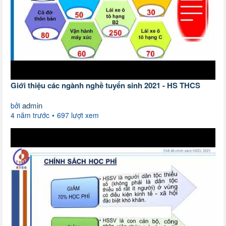
Giới thiệu các ngành nghề tuyển sinh 2021 - HS THCS
admin
bởi
4 năm trước
697 lượt xem