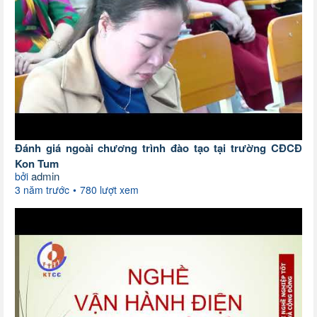
Đánh giá ngoài chương trình đào tạo tại trường CĐCĐ
Kon Tum
admin
bởi
3 năm trước
780 lượt xem