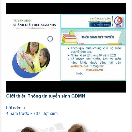
Giới thiệu Thông tin tuyển sinh GDMN
admin
bởi
4 năm trước
737 lượt xem