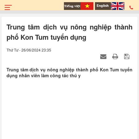
Trung tâm dịch vụ nông nghiệp thành
phố Kon Tum tuyển dụng
Thứ Tư - 26/06/2024 23:35
Trung tâm dịch vụ nông nghiệp thành phố Kon Tum tuyển
dụng nhân viên làm công tác thú y