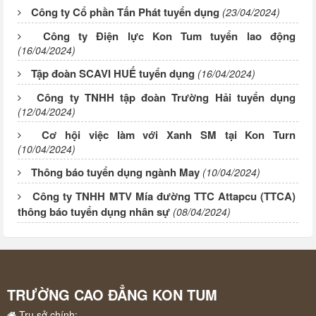
Công ty Cổ phần Tấn Phát tuyển dụng
(23/04/2024)
Công ty Điện lực Kon Tum tuyển lao động
(16/04/2024)
Tập đoàn SCAVI HUẾ tuyển dụng
(16/04/2024)
Công ty TNHH tập đoàn Trường Hải tuyển dụng
(12/04/2024)
Cơ hội việc làm với Xanh SM tại Kon Turn
(10/04/2024)
Thông báo tuyển dụng ngành May
(10/04/2024)
Công ty TNHH MTV Mía đường TTC Attapcu (TTCA)
thông báo tuyển dụng nhân sự
(08/04/2024)
TRƯỜNG CAO ĐẲNG KON TUM
Trụ sở chính: