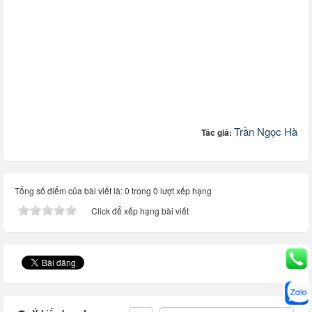
Trần Ngọc Hà
Tác giả:
Tổng số điểm của bài viết là: 0 trong 0 lượt xếp hạng
Click để xếp hạng bài viết