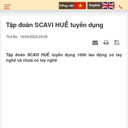
Tập đoàn SCAVI HUẾ tuyển dụng
Thứ Ba - 16/04/2024 23:29
Tập đoàn SCAVI HUẾ tuyển dụng 1000 lao động có tay
nghề và chưa có tay nghề