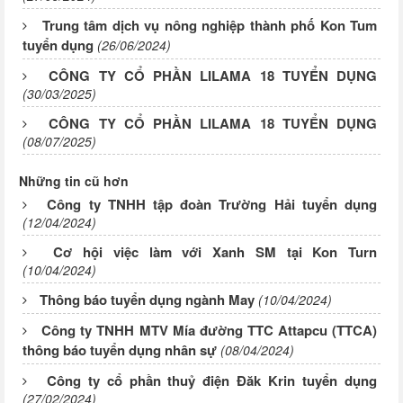
Trung tâm dịch vụ nông nghiệp thành phố Kon Tum
tuyển dụng
(26/06/2024)
CÔNG TY CỔ PHẦN LILAMA 18 TUYỂN DỤNG
(30/03/2025)
CÔNG TY CỔ PHẦN LILAMA 18 TUYỂN DỤNG
(08/07/2025)
Những tin cũ hơn
Công ty TNHH tập đoàn Trường Hải tuyển dụng
(12/04/2024)
Cơ hội việc làm với Xanh SM tại Kon Turn
(10/04/2024)
Thông báo tuyển dụng ngành May
(10/04/2024)
Công ty TNHH MTV Mía đường TTC Attapcu (TTCA)
thông báo tuyển dụng nhân sự
(08/04/2024)
Công ty cổ phần thuỷ điện Đăk Krin tuyển dụng
(27/02/2024)