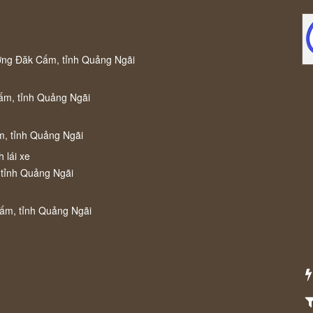
ờng Đăk Cấm, tỉnh Quảng Ngãi
ấm, tỉnh Quảng Ngãi
m, tỉnh Quảng Ngãi
 lái xe
 tỉnh Quảng Ngãi
Cấm, tỉnh Quảng Ngãi