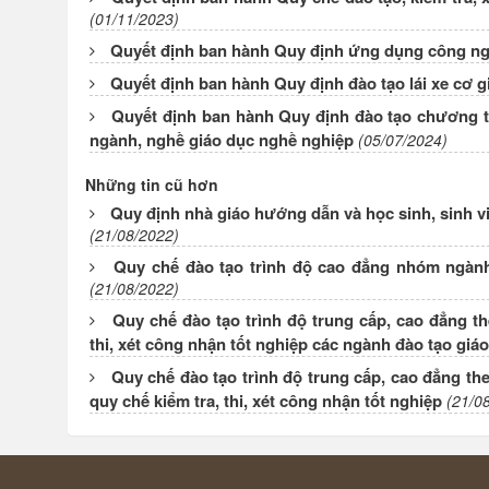
(01/11/2023)
Quyết định ban hành Quy định ứng dụng công ngh
Quyết định ban hành Quy định đào tạo lái xe cơ 
Quyết định ban hành Quy định đào tạo chương tr
ngành, nghề giáo dục nghề nghiệp
(05/07/2024)
Những tin cũ hơn
Quy định nhà giáo hướng dẫn và học sinh, sinh vi
(21/08/2022)
Quy chế đào tạo trình độ cao đẳng nhóm ngành
(21/08/2022)
Quy chế đào tạo trình độ trung cấp, cao đẳng th
thi, xét công nhận tốt nghiệp các ngành đào tạo giá
Quy chế đào tạo trình độ trung cấp, cao đẳng th
quy chế kiểm tra, thi, xét công nhận tốt nghiệp
(21/0