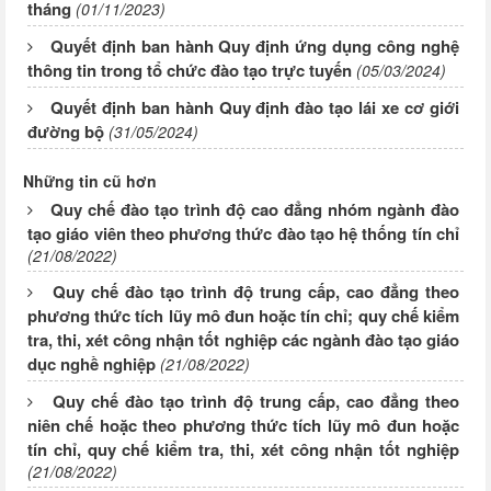
tháng
(01/11/2023)
Quyết định ban hành Quy định ứng dụng công nghệ
thông tin trong tổ chức đào tạo trực tuyến
(05/03/2024)
Quyết định ban hành Quy định đào tạo lái xe cơ giới
đường bộ
(31/05/2024)
Những tin cũ hơn
Quy chế đào tạo trình độ cao đẳng nhóm ngành đào
tạo giáo viên theo phương thức đào tạo hệ thống tín chỉ
(21/08/2022)
Quy chế đào tạo trình độ trung cấp, cao đẳng theo
phương thức tích lũy mô đun hoặc tín chỉ; quy chế kiểm
tra, thi, xét công nhận tốt nghiệp các ngành đào tạo giáo
dục nghề nghiệp
(21/08/2022)
Quy chế đào tạo trình độ trung cấp, cao đẳng theo
niên chế hoặc theo phương thức tích lũy mô đun hoặc
tín chỉ, quy chế kiểm tra, thi, xét công nhận tốt nghiệp
(21/08/2022)