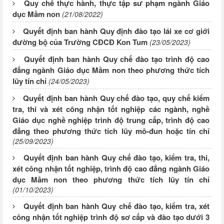
Quy chế thực hành, thực tập sư phạm ngành Giáo
dục Mầm non
(21/08/2022)
Quyết định ban hành Quy định đào tạo lái xe cơ giới
đường bộ của Trường CĐCĐ Kon Tum
(23/05/2023)
Quyết định ban hành Quy chế đào tạo trình độ cao
đẳng ngành Giáo dục Mầm non theo phương thức tích
lũy tín chỉ
(24/05/2023)
Quyết định ban hành Quy chế đào tạo, quy chế kiểm
tra, thi và xét công nhận tốt nghiệp các ngành, nghề
Giáo dục nghề nghiệp trình độ trung cấp, trình độ cao
đẳng theo phương thức tích lũy mô-đun hoặc tín chỉ
(25/09/2023)
Quyết định ban hành Quy chế đào tạo, kiểm tra, thi,
xét công nhận tốt nghiệp, trình độ cao đẳng ngành Giáo
dục Mầm non theo phương thức tích lũy tín chỉ
(01/10/2023)
Quyết định ban hành Quy chế đào tạo, kiểm tra, xét
công nhận tốt nghiệp trình độ sơ cấp và đào tạo dưới 3