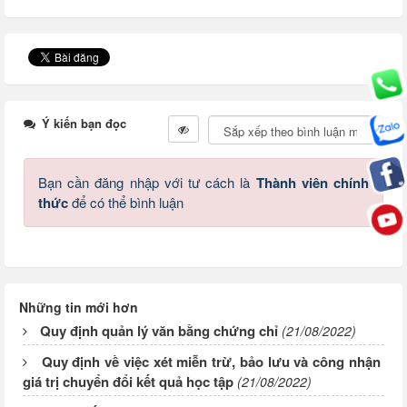
Ý kiến bạn đọc
Bạn cần đăng nhập với tư cách là
Thành viên chính
thức
để có thể bình luận
Những tin mới hơn
Quy định quản lý văn bằng chứng chỉ
(21/08/2022)
Quy định về việc xét miễn trừ, bảo lưu và công nhận
giá trị chuyển đổi kết quả học tập
(21/08/2022)