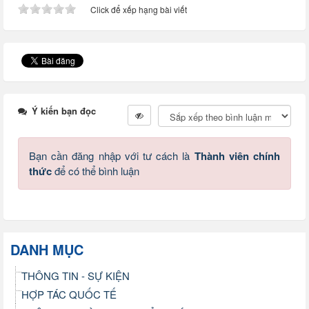
Click để xếp hạng bài viết
Ý kiến bạn đọc
Bạn cần đăng nhập với tư cách là
Thành viên chính
thức
để có thể bình luận
DANH MỤC
THÔNG TIN - SỰ KIỆN
HỢP TÁC QUỐC TẾ