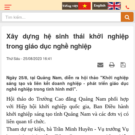
Xây dựng hệ sinh thái khởi nghiệp
trong giáo dục nghề nghiệp
Thứ Sáu - 25/08/2023 16:41
Ngày 25/8, tại Quảng Nam, diễn ra hội thảo "Khởi nghiệp
sáng tạo và liên kết doanh nghiệp - phát triển giáo dục
nghề nghiệp trong tình hình mới".
Hội thảo do Trường Cao đẳng Quảng Nam phối hợp
với Hiệp hội khởi nghiệp quốc gia, Ban Điều hành
khởi nghiệp sáng tạo tỉnh Quảng Nam và các đơn vị có
liên quan tổ chức.
Tham dự sự kiện, bà Trần Minh Huyền - Vụ trưởng Vụ