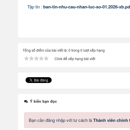
Tập tin :
ban-tin-nhu-cau-nhan-luc-so-01.2026-xb.pd
Tổng số điểm của bài viết là: 0 trong 0 lượt xếp hạng
Click để xếp hạng bài viết
Ý kiến bạn đọc
Bạn cần đăng nhập với tư cách là
Thành viên chính