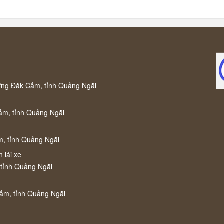
ờng Đăk Cấm, tỉnh Quảng Ngãi
ấm, tỉnh Quảng Ngãi
m, tỉnh Quảng Ngãi
 lái xe
 tỉnh Quảng Ngãi
Cấm, tỉnh Quảng Ngãi