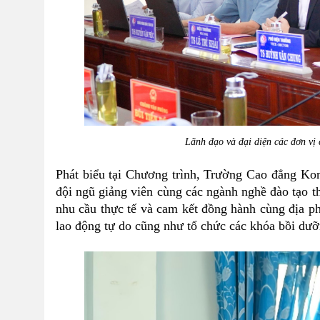
Lãnh đạo và đại diện các đơn vị
Phát biểu tại Chương trình, Trường Cao đẳng Kon 
đội ngũ giảng viên cùng các ngành nghề đào tạo
nhu cầu thực tế và cam kết đồng hành cùng địa ph
lao động tự do cũng như tổ chức các khóa bồi dư