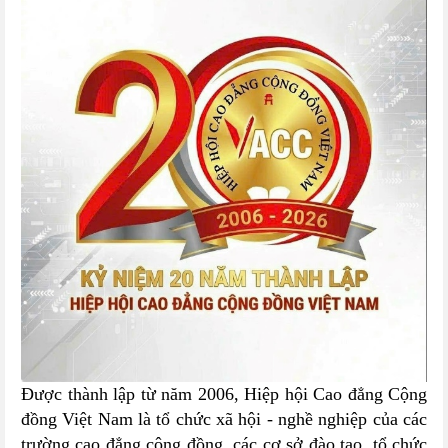
Được thành lập từ năm 2006, Hiệp hội Cao đẳng Cộng
đồng Việt Nam là tổ chức xã hội - nghề nghiệp của các
trường cao đẳng cộng đồng, các cơ sở đào tạo, tổ chức