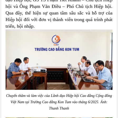
hội và Ông Phạm Văn Điều – Phó Chủ tịch Hiệp hội.
Qua đây, thể hiện sự quan tâm sâu sắc và hỗ trợ của
Hiệp hội đối với đơn vị thành viên trong quá trình phát
triển, hội nhập.
Chuyến thăm và làm việc của Lãnh đạo Hiệp hội Cao đẳng Cộng đồng
Việt Nam tại Trường Cao đẳng Kon Tum vào tháng 6/2025. Ảnh:
Thanh Thanh