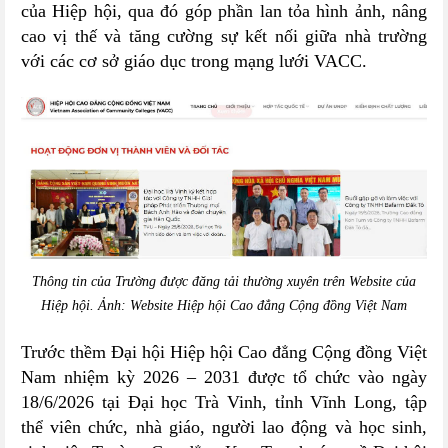
của Hiệp hội, qua đó góp phần lan tỏa hình ảnh, nâng
cao vị thế và tăng cường sự kết nối giữa nhà trường
với các cơ sở giáo dục trong mạng lưới VACC.
Thông tin của Trường được đăng tải thường xuyên trên Website của
Hiệp hội. Ảnh: Website Hiệp hội Cao đẳng Cộng đồng Việt Nam
Trước thềm Đại hội Hiệp hội Cao đẳng Cộng đồng Việt
Nam nhiệm kỳ 2026 – 2031 được tổ chức vào ngày
18/6/2026 tại Đại học Trà Vinh, tỉnh Vĩnh Long, tập
thể viên chức, nhà giáo, người lao động và học sinh,