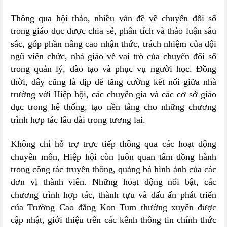
Thông qua hội thảo, nhiều vấn đề về chuyển đổi số
trong giáo dục được chia sẻ, phân tích và thảo luận sâu
sắc, góp phần nâng cao nhận thức, trách nhiệm của đội
ngũ viên chức, nhà giáo về vai trò của chuyển đổi số
trong quản lý, đào tạo và phục vụ người học. Đồng
thời, đây cũng là dịp để tăng cường kết nối giữa nhà
trường với Hiệp hội, các chuyên gia và các cơ sở giáo
dục trong hệ thống, tạo nền tảng cho những chương
trình hợp tác lâu dài trong tương lai.
Không chỉ hỗ trợ trực tiếp thông qua các hoạt động
chuyên môn, Hiệp hội còn luôn quan tâm đồng hành
trong công tác truyền thông, quảng bá hình ảnh của các
đơn vị thành viên. Những hoạt động nổi bật, các
chương trình hợp tác, thành tựu và dấu ấn phát triển
của Trường Cao đẳng Kon Tum thường xuyên được
cập nhật, giới thiệu trên các kênh thông tin chính thức