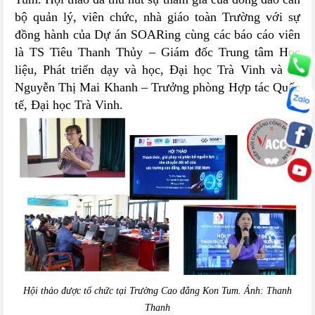
bộ quản lý, viên chức, nhà giáo toàn Trường với sự
đồng hành của Dự án SOARing cùng các báo cáo viên
là TS Tiêu Thanh Thủy – Giám đốc Trung tâm Học
liệu, Phát triển dạy và học, Đại học Trà Vinh và cô
Nguyễn Thị Mai Khanh – Trưởng phòng Hợp tác Quốc
tế,
Đại học Trà Vinh.
Hội thảo được tổ chức tại Trường Cao đẳng Kon Tum. Ảnh: Thanh
Thanh