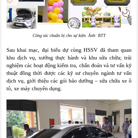
Công tác chuẩn bị cho sự kiện. Ảnh: BTT
Sau khai mạc, đại biểu dự cùng HSSV đã tham quan
khu dịch vụ, xưởng thực hành và khu sửa chữa; trải
nghiệm các hoạt động kiểm tra, chẩn đoán và tư vấn kỹ
thuật đồng thời được các kỹ sư chuyên ngành tư vấn
dịch vụ, giới thiệu các gói bảo dưỡng – sửa chữa xe ô
tô, xe máy chuyên dụng.