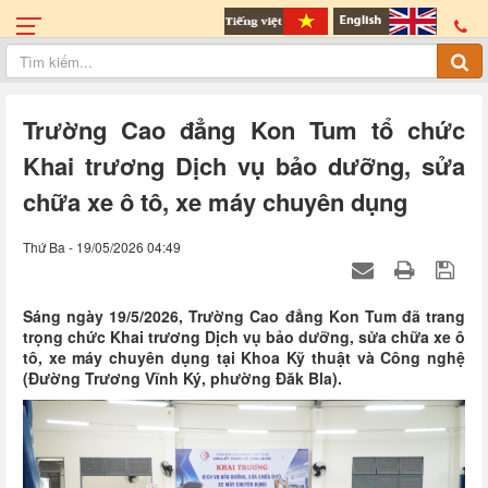
Trường Cao đẳng Kon Tum tổ chức
Khai trương Dịch vụ bảo dưỡng, sửa
chữa xe ô tô, xe máy chuyên dụng
Thứ Ba - 19/05/2026 04:49
Sáng ngày 19/5/2026, Trường Cao đẳng Kon Tum đã trang
trọng chức Khai trương Dịch vụ bảo dưỡng, sửa chữa xe ô
tô, xe máy chuyên dụng tại Khoa Kỹ thuật và Công nghệ
(Đường Trương Vĩnh Ký, phường Đăk Bla).