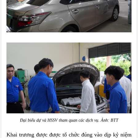
Đại biểu dự và HSSV tham quan các dịch vụ. Ảnh: BTT
Khai trương được được tổ chức đúng vào dịp kỷ niệm