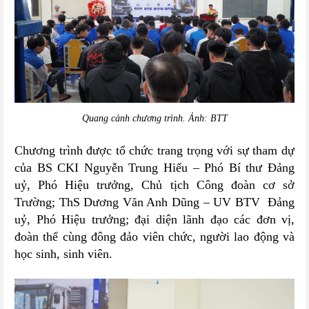
Quang cảnh chương trình. Ảnh: BTT
Chương trình được tổ chức trang trọng với sự tham dự
của BS CKI Nguyễn Trung Hiếu – Phó Bí thư Đảng
uỷ, Phó Hiệu trưởng, Chủ tịch Công đoàn cơ sở
Trường; ThS Dương Văn Anh Dũng – UV BTV Đảng
uỷ, Phó Hiệu trưởng; đại diện lãnh đạo các đơn vị,
đoàn thể cùng đông đảo viên chức, người lao động và
học sinh, sinh viên.