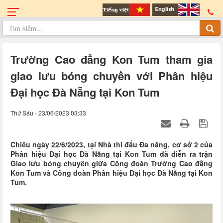
Trường Cao đẳng Kon Tum tham gia
giao lưu bóng chuyền với Phân hiệu
Đại học Đà Nẵng tại Kon Tum
Thứ Sáu - 23/06/2023 03:33
Chiều ngày 22/6/2023, tại Nhà thi đấu Đa năng, cơ sở 2 của
Phân hiệu Đại học Đà Nẵng tại Kon Tum đã diễn ra trận
Giao lưu bóng chuyền giữa Công đoàn Trường Cao đẳng
Kon Tum và Công đoàn Phân hiệu Đại học Đà Nẵng tại Kon
Tum.