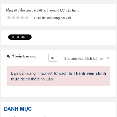
Tổng số điểm của bài viết là: 0 trong 0 lượt xếp hạng
Click để xếp hạng bài viết
Ý kiến bạn đọc
Bạn cần đăng nhập với tư cách là
Thành viên chính
thức
để có thể bình luận
DANH MỤC