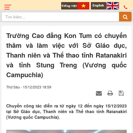
Trường Cao đẳng Kon Tum có chuyến
thăm và làm việc với Sở Giáo dục,
Thanh niên và Thể thao tỉnh Ratanakiri
và tỉnh Stung Treng (Vương quốc
Campuchia)
Thứ Sáu - 15/12/2023 18:59
Chuyến công tác diễn ra từ ngày 12 đến ngày 15/12/2023
tại Sở Giáo dục, Thanh niên và Thể thao tỉnh Ratanakiri
(Vương quốc Campuchia).