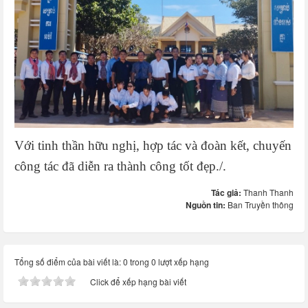
Với tinh thần hữu nghị, hợp tác và đoàn kết, chuyến
công tác đã diễn ra thành công tốt đẹp./.
Tác giả:
Thanh Thanh
Nguồn tin:
Ban Truyền thông
Tổng số điểm của bài viết là: 0 trong 0 lượt xếp hạng
Click để xếp hạng bài viết