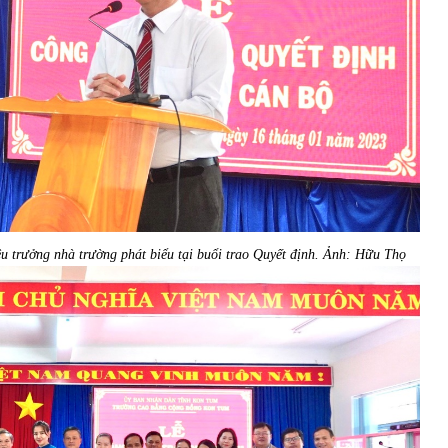
 trưởng nhà trường phát biểu tại buổi trao Quyết định. Ảnh: Hữu Thọ