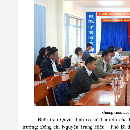
Quang cảnh buổi
Buổi trao Quyết định có sự tham dự của Đồ
trưởng; Đồng chí Nguyễn Trung Hiếu – Phó Bí t