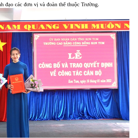
h đạo các đơn vị và đoàn thể thuộc Trường.