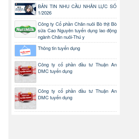
BẢN TIN NHU CẦU NHÂN LỰC SỐ
1/2026
Công ty Cổ phần Chăn nuôi Bò thịt Bò
sữa Cao Nguyên tuyển dụng lao động
ngành Chăn nuôi-Thú y
Thông tin tuyển dụng
Công ty cổ phần đầu tư Thuận An
DMC tuyển dụng
Công ty cổ phần đầu tư Thuận An
DMC tuyển dụng