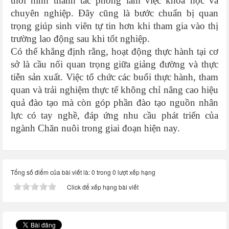
thời hình thành tác phong làm việc khoa học và
chuyên nghiệp. Đây cũng là bước chuẩn bị quan
trọng giúp sinh viên tự tin hơn khi tham gia vào thị
trường lao động sau khi tốt nghiệp.
Có thể khẳng định rằng, hoạt động thực hành tại cơ
sở là cầu nối quan trọng giữa giảng đường và thực
tiễn sản xuất. Việc tổ chức các buổi thực hành, tham
quan và trải nghiệm thực tế không chỉ nâng cao hiệu
quả đào tạo mà còn góp phần đào tạo nguồn nhân
lực có tay nghề, đáp ứng nhu cầu phát triển của
ngành Chăn nuôi trong giai đoạn hiện nay.
Tổng số điểm của bài viết là: 0 trong 0 lượt xếp hạng
Click để xếp hạng bài viết