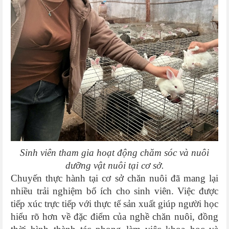
Sinh viên tham gia hoạt động chăm sóc và nuôi
dưỡng vật nuôi tại cơ sở.
Chuyến thực hành tại cơ sở chăn nuôi đã mang lại
nhiều trải nghiệm bổ ích cho sinh viên. Việc được
tiếp xúc trực tiếp với thực tế sản xuất giúp người học
hiểu rõ hơn về đặc điểm của nghề chăn nuôi, đồng