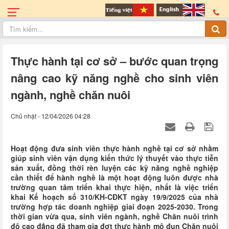
Thực hành tại cơ sở – bước quan trọng
nâng cao kỹ năng nghề cho sinh viên
ngành, nghề chăn nuôi
Chủ nhật - 12/04/2026 04:28
Hoạt động đưa sinh viên thực hành nghề tại cơ sở nhằm
giúp sinh viên vận dụng kiến thức lý thuyết vào thực tiễn
sản xuất, đồng thời rèn luyện các kỹ năng nghề nghiệp
cần thiết để hành nghề là một hoạt động luôn được nhà
trường quan tâm triển khai thực hiện, nhất là việc triển
khai Kế hoạch số 310/KH-CĐKT ngày 19/9/2025 của nhà
trường hợp tác doanh nghiệp giai đoạn 2025-2030. Trong
thời gian vừa qua, sinh viên ngành, nghề Chăn nuôi trình
độ cao đẳng đã tham gia đợt thực hành mô đun Chăn nuôi