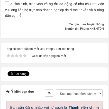
Học sinh, sinh viên và người lao động có nhu cầu tìm việc
vui lòng liên hệ trực tiếp doanh nghiệp để được tư vấn và hướng
dẫn cụ thể.
Tác giả:
Ban Truyền thông
Nguồn tin:
Phòng KN&HTDN
Tổng số điểm của bài viết là: 0 trong 0 lượt xếp hạng
Click để xếp hạng bài viết
Ý kiến bạn đọc
Bạn cần đăng nhập với tư cách là
Thành viên chính