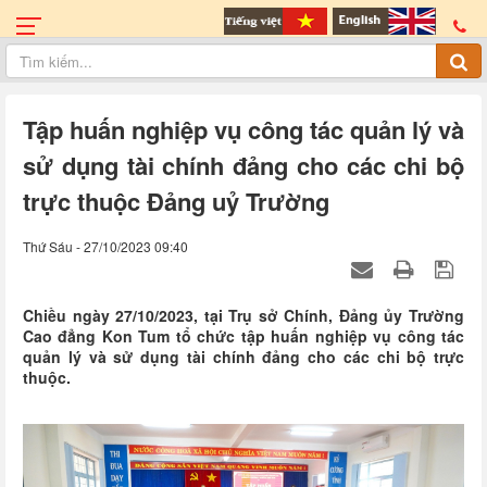
Tập huấn nghiệp vụ công tác quản lý và
sử dụng tài chính đảng cho các chi bộ
trực thuộc Đảng uỷ Trường
Thứ Sáu - 27/10/2023 09:40
Chiều ngày 27/10/2023, tại Trụ sở Chính, Đảng ủy Trường
Cao đẳng Kon Tum tổ chức tập huấn nghiệp vụ công tác
quản lý và sử dụng tài chính đảng cho các chi bộ trực
thuộc.