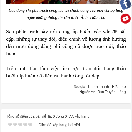
Các đồng chí
phụ trách
công tác tài chính đảng của mỗi chi bộ lắng
nghe những thông tin cần thiết.
Ảnh: Hữu Thọ
Sau phần trình bày nội dung tập huấn, các vấn đề bất
cập, những sự thay đổi, điều chỉnh về lương ảnh hưởng
đến mức đóng đảng phí cũng đã được trao đổi, thảo
luận.
Trên tinh thần làm việc tích cực, trao đổi thẳng thắn
buổi tập huấn đã diễn ra thành công tốt đẹp.
Tác giả:
Thanh Thanh - Hữu Thọ
Nguồn tin:
Ban Truyền thông
Tổng số điểm của bài viết là: 0 trong 0 lượt xếp hạng
Click để xếp hạng bài viết