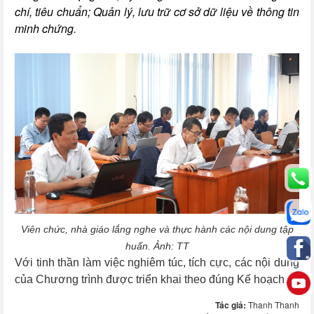
chí, tiêu chuẩn;
Quản lý, lưu trữ cơ sở dữ liệu về thông tin
minh chứng
.
Viên chức, nhà giáo lắng nghe và thực hành các nội dung tập
huấn. Ảnh: TT
Với tinh thần làm việc nghiêm túc, tích cực, các nội dung
của Chương trình được triển khai theo đúng Kế hoạch.
Tác giả:
Thanh Thanh