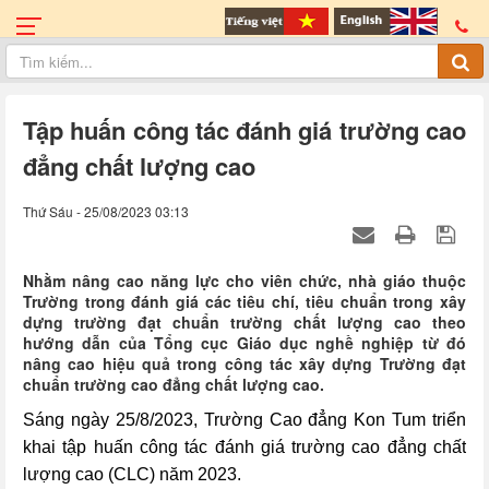
Tập huấn công tác đánh giá trường cao
đẳng chất lượng cao
Thứ Sáu - 25/08/2023 03:13
Nhằm nâng cao năng lực cho viên chức, nhà giáo thuộc
Trường trong đánh giá các tiêu chí, tiêu chuẩn trong xây
dựng trường đạt chuẩn trường chất lượng cao theo
hướng dẫn của Tổng cục Giáo dục nghề nghiệp từ đó
nâng cao hiệu quả trong công tác xây dựng Trường đạt
chuẩn trường cao đẳng chất lượng cao.
Sáng n
gày 25/8/2023, Trường Cao đẳng Kon Tum triển
khai tập huấn công tác đánh giá trường cao đẳng chất
lượng cao (CLC) năm 2023.