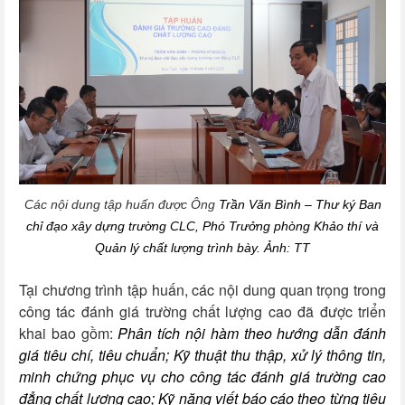
Các nội dung tập huấn được Ông
Trần Văn Bình – Thư ký Ban
chỉ đạo xây dựng trường CLC, Phó Trưởng phòng Khảo thí
và
Quản lý chất lượng trình bày. Ảnh: TT
Tại chương trình tập huấn, các nội dung quan trọng trong
công tác đánh giá trường chất lượng cao đã được triển
khai bao gồm:
Phân tích nội hàm theo hướng dẫn đánh
giá tiêu chí, tiêu chuẩn; Kỹ thuật thu thập, xử lý thông tin,
minh chứng phục vụ cho công tác đánh giá trường cao
đẳng chất lượng cao; Kỹ năng viết báo cáo theo từng tiêu