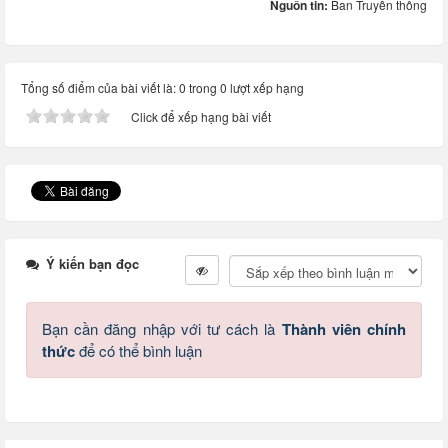
Nguồn tin:
Ban Truyền thông
Tổng số điểm của bài viết là: 0 trong 0 lượt xếp hạng
Click để xếp hạng bài viết
Ý kiến bạn đọc
Bạn cần đăng nhập với tư cách là
Thành viên chính
thức
để có thể bình luận