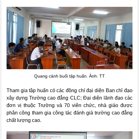
Quang cảnh buổi tập huấn. Ảnh: TT
Tham gia tập huấn có các đồng chí đại diện Ban chỉ đạo
xây dựng Trường cao đẳng CLC; Đại diện lãnh đạo các
đơn vị thuộc Trường và 70 viên chức, nhà giáo được
phân công tham gia
công tác đánh giá trường cao đẳng
chất lượng cao.