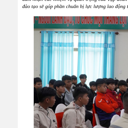
đào tạo sẽ góp phần chuẩn bị lực lượng lao động t