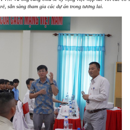
rẻ, sẵn sàng tham gia các dự án trong tương lai.