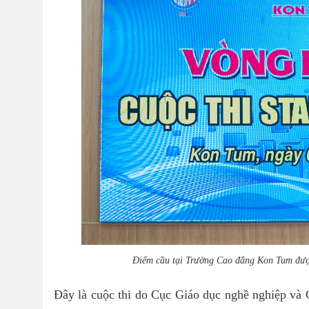
Điểm cầu tại Trường Cao đẳng Kon Tum được
Đây là cuộc thi do Cục Giáo dục nghề nghiệp và 