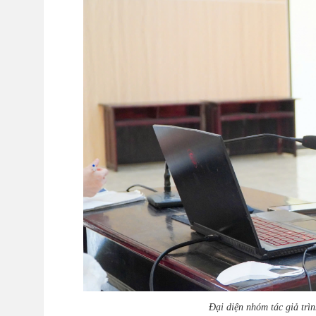
Đại diện nhóm tác giả tr