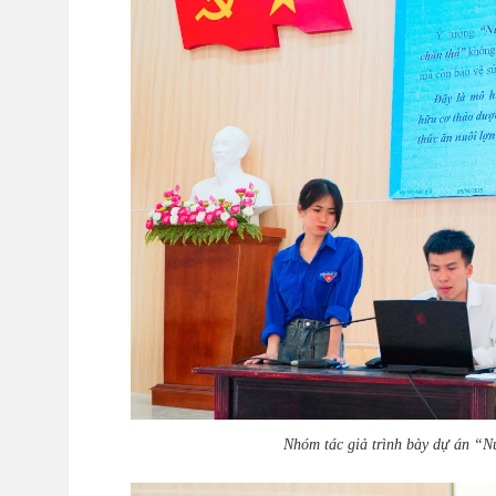
Nhóm tác giả trình bày dự án “N