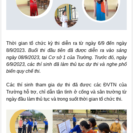
Thời gian tổ chức kỳ thi diễn ra từ ngày 6/9 đến ngày
8/9/2023.
Buổi thi đầu tiên đã được diễn ra vào sáng
ngày 08/9/2023, tại Cơ sở 1 của Trườ
ng. Trước đó, ngày
6/9/2023, các thí sinh đã làm thủ tục dự thi và nghe phổ
biến quy chế thi.
Các thí sinh tham gia dự thi đã được các ĐVTN của
Trường hỗ trợ, chỉ dẫn tận tình ở cổng và sân trường từ
ngày đầu làm thủ tục và trong suốt thời gian tổ chức thi.