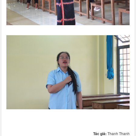
Tác giả:
Thanh Thanh