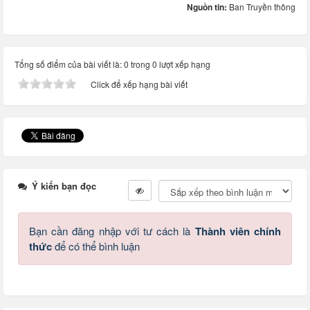
Nguồn tin:
Ban Truyền thông
Tổng số điểm của bài viết là: 0 trong 0 lượt xếp hạng
Click để xếp hạng bài viết
Ý kiến bạn đọc
Bạn cần đăng nhập với tư cách là
Thành viên chính
thức
để có thể bình luận