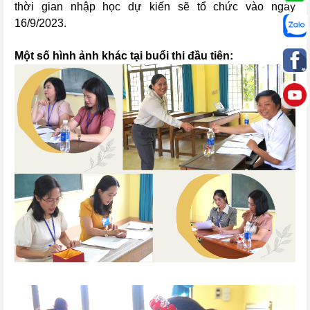
thời gian nhập học dự kiến sẽ tổ chức vào ngày
16/9/2023.
Một số hình ảnh khác tại buổi thi đầu tiên: