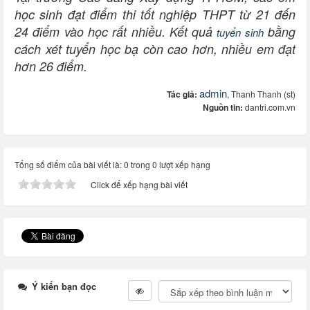
học sinh đạt điểm thi tốt nghiệp THPT từ 21 đến
24 điểm vào học rất nhiều. Kết quả
bằng
tuyển sinh
cách xét tuyển học bạ còn cao hơn, nhiều em đạt
hơn 26 điểm.
admin
Tác giả:
, Thanh Thanh (st)
Nguồn tin:
dantri.com.vn
Tổng số điểm của bài viết là: 0 trong 0 lượt xếp hạng
Click để xếp hạng bài viết
Ý kiến bạn đọc