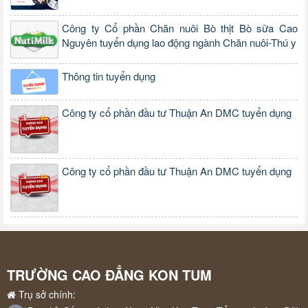
Công ty Cổ phần Chăn nuôi Bò thịt Bò sữa Cao
Nguyên tuyển dụng lao động ngành Chăn nuôi-Thú y
Thông tin tuyển dụng
Công ty cổ phần đầu tư Thuận An DMC tuyển dụng
Công ty cổ phần đầu tư Thuận An DMC tuyển dụng
TRƯỜNG CAO ĐẲNG KON TUM
Trụ sở chính: