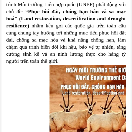
trình Môi trường Liên hợp quốc (UNEP) phát động với
chủ đề:
“Phục hồi đất, chống hạn hán và sa mạc
hoá" (Land restoration, desertification and drought
resilience)
nhằm kêu gọi các quốc gia trên toàn cầu
cùng chung tay hướng tới những mục tiêu phục hồi đất
đai, chống sa mạc hóa và khả năng chống hạn, làm
chậm quá trình biến đổi khí hậu, bảo vệ tự nhiên, tăng
cường sinh kế và an ninh lương thực cho hàng tỷ
người trên toàn thế giới.