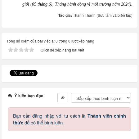
giới (05 tháng 6), Tháng hành động vì môi trường năm 2024).
Tác giả:
Thanh Thanh (Sưu tầm và biên tập)
Tổng số điểm của bài viết là: 0 trong 0 lượt xếp hạng
Click để xếp hạng bài viết
Ý kiến bạn đọc
Bạn cần đăng nhập với tư cách là
Thành viên chính
thức
để có thể bình luận